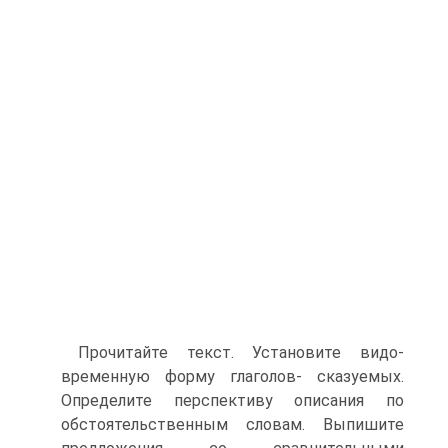
Прочитайте текст. Установите видо-
временную форму глаголов- сказуемых.
Определите перспективу описания по
обстоятельственным словам. Выпишите