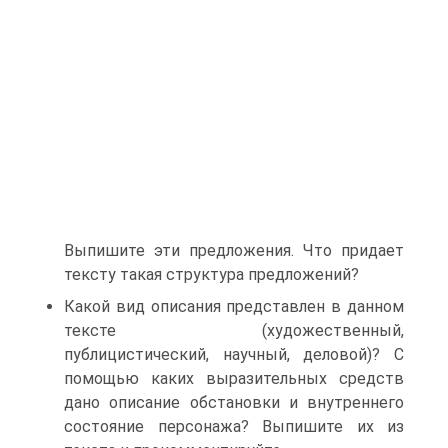
Выпишите эти предложения. Что придает
тексту такая структура предложений?
Какой вид описания представлен в данном
тексте (художественный,
публицистический, научный, деловой)? С
помощью каких выразительных средств
дано описание обстановки и внутреннего
состояние персонажа? Выпишите их из