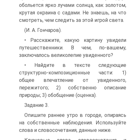
обольется ярко лучами солнца, как золотом,
крутая окраина с садами. Не знаешь, на что
смотреть, чем следить за этой игрой света.
(И. А. Гончаров).
• Расскажите, какую картину увидели
путешественники. В чем, по-вашему,
заключалось великолепие увиденного?
• Найдите в тексте следующие
структурно-композиционные части: 1)
общее впечатление от увиденного,
пережитого; 2) собственно описание
природы; 3) обобщение (оценка).
Задание 3.
Опишите раннее утро в городе, опираясь
на собственные наблюдения. Используйте
слова и словосочетания, данные ниже.