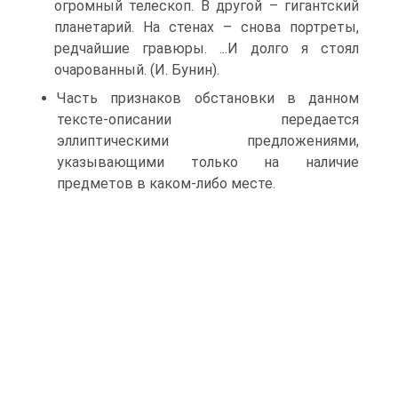
огромный телескоп. В другой – гигантский
планетарий. На стенах – снова портреты,
редчайшие гравюры. ...И долго я стоял
очарованный. (И. Бунин).
Часть признаков обстановки в данном
тексте-описании передается
эллиптическими предложениями,
указывающими только на наличие
предметов в каком-либо месте.