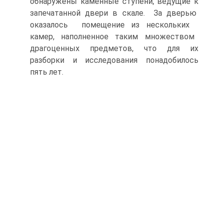
обнаружены каменные ступени, ведущие к
запечатанной двери в скале. За дверью
оказалось помещение из нескольких
камер, наполненное таким множеством
драгоценных предметов, что для их
разборки и исследования понадобилось
пять лет.