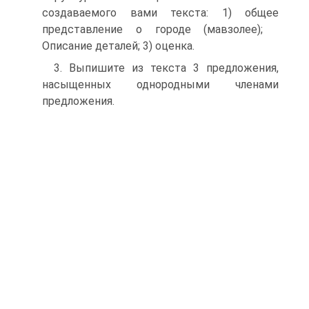
создаваемого вами текста: 1) общее
представление о городе (мавзолее);
Описание деталей; 3) оценка.
3. Выпишите из текста 3 предложения,
насыщенных однородными членами
предложения.