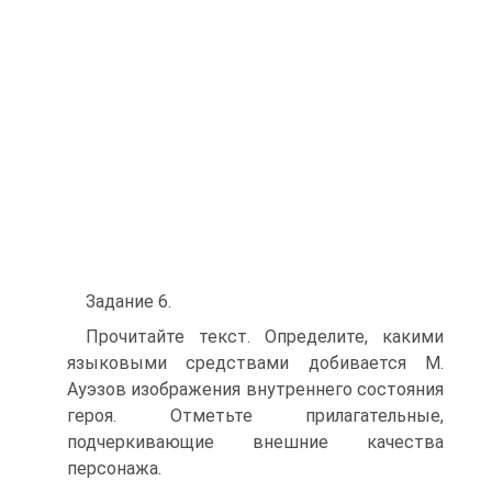
Задание 6.
Прочитайте текст. Определите, какими
языковыми средствами добивается М.
Ауэзов изображения внутреннего состояния
героя. Отметьте прилагательные,
подчеркивающие внешние качества
персонажа.