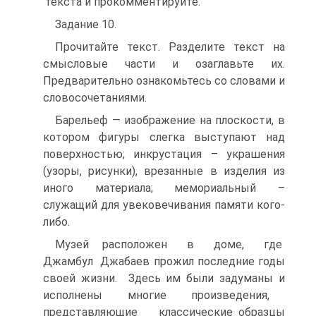
текста и прокомментируйте.
Задание 10.
Прочитайте текст. Разделите текст на
смысловые части и озаглавьте их.
Предварительно ознакомьтесь со словами и
словосочетаниями.
Барельеф — изображение на плоскости, в
котором фигуры слегка выступают над
поверхностью; инкрустация – украшения
(узоры, рисунки), врезанные в изделия из
иного материала; мемориальный –
служащий для увековечивания памяти кого-
либо.
Музей расположен в доме, где
Джамбул Джабаев прожил последние годы
своей жизни. Здесь им были задуманы и
исполнены многие произведения,
представляющие классические образцы