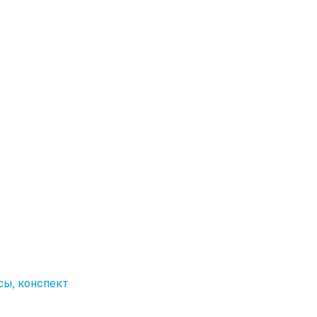
сы, конспект