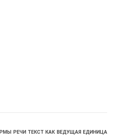
ФОРМЫ РЕЧИ ТЕКСТ КАК ВЕДУЩАЯ ЕДИНИЦА