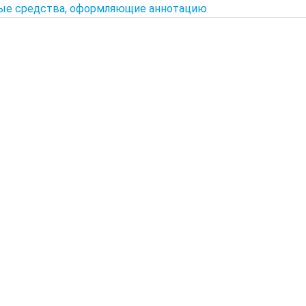
ые средства, оформляющие аннотацию