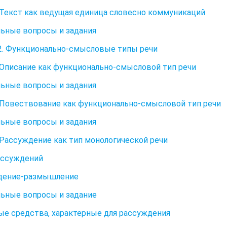
. Текст как ведущая единица словесно коммуникаций
ьные вопросы и задания
2. Функционально-смысловые типы речи
. Описание как функционально-смысловой тип речи
ьные вопросы и задания
. Повествование как функционально-смысловой тип речи
ьные вопросы и задания
. Рассуждение как тип монологической речи
ассуждений
дение-размышление
ьные вопросы и задание
е средства, характерные для рассуждения