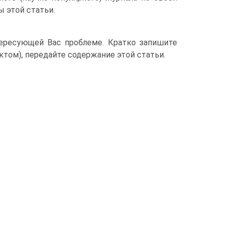
ы этой статьи.
ересующей Вас проблеме. Кратко запишите
том), передайте содержание этой статьи.