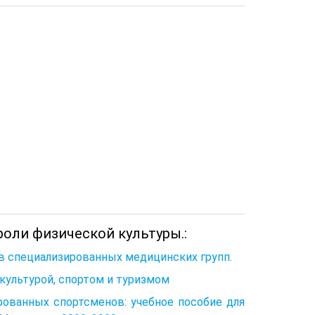
оли физической культуры.:
в специализированных медицинских групп.
культурой, спортом и туризмом
рованных спортсменов: учебное пособие для