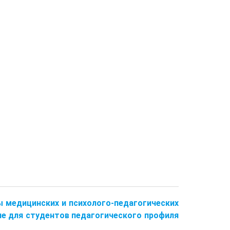
вы медицинских и психолого-педагогических
ие для студентов педагогического профиля