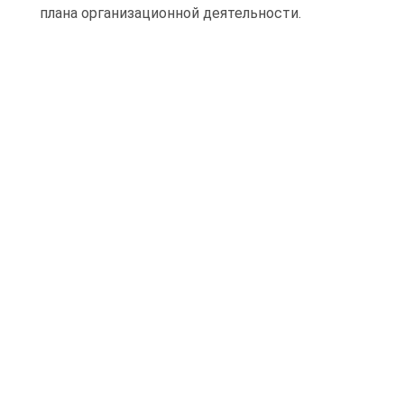
плана организационной деятельности.