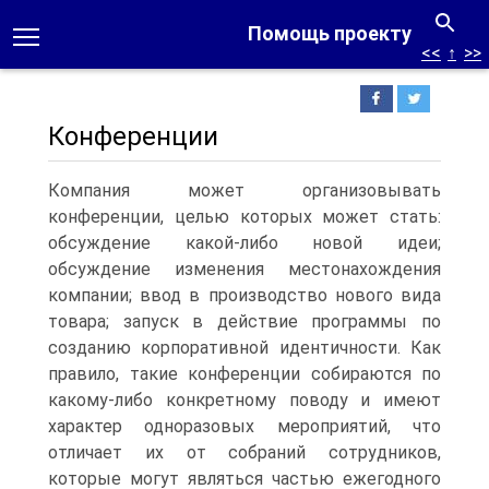
Помощь проекту
<<
↑
>>
Конференции
Компания может организовывать
конференции, целью которых может стать:
обсуждение какой-либо новой идеи;
обсуждение изменения местонахождения
компании; ввод в производство нового вида
товара; запуск в действие программы по
созданию корпоративной идентичности. Как
правило, такие конференции собираются по
какому-либо конкретному поводу и имеют
характер одноразовых мероприятий, что
отличает их от собраний сотрудников,
которые могут являться частью ежегодного