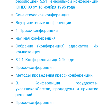
резолюцией 5.61 Генеральной конференции
ЮНЕСКО от 16 ноября 1995 года
Синектическая конференция
Внутрисетевые конференции
1. Пресс-конференции
научная конференция
Собрание (конференция) адвокатов. Их
компетенция.
8.2.1. Конференция идей Гильде
Пресс-конференция
Методы проведения пресс-конференций.
В. Конференция государств-
участниковСостав, процедуры и принятие
решений
Пресс-конференция