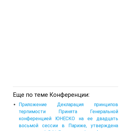
Еще по теме Конференции:
Приложение Декларация принципов
терпимости Принята Генеральной
конференцией ЮНЕСКО на ее двадцать
восьмой сессии в Париже, утверждена