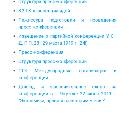
Структура пресс-конференции
8.2 I Конференция идей
Режиссура подготовки и проведения
пресс-конференции.
Извещение о партийной конференции У. С.-
Д. P. П. 28—29 марта 1919 г. [24]).
Пресс-конференция
Структура пресс-конференции
11.3 Международные организации и
конференции
Доклад и заключительное слово на
конференции в г. Якутске 22 июня 2011 г.
"Экономика, право и правоприменение"