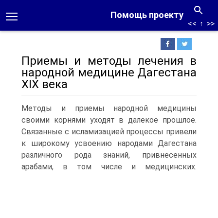
Помощь проекту
<<
↑
>>
Приемы и методы лечения в
народной медицине Дагестана
XIX века
Методы и приемы народной медицины
своими корнями уходят в далекое прошлое.
Связанные с исламизацией процессы привели
к широкому усвоению народами Дагестана
различного рода знаний, привнесенных
арабами, в том числе и медицинских.