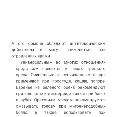
А его семена обладают антитоксическим
действием и могут применяться при
отравлениях ядами.
Универсальным во многих отношениях
средством являются и плоды грецкого
ореха. Очищенные и неочищенные плоды
применяют при простуде, кашле, запоре.
Варенье из зеленого ореха рекомендуют
при коклюше и дифтерии, а также при болях
в зубах. Ореховым маслом рекомендуется
смазывать голову при мигренеподобных
болях, а также использовать при