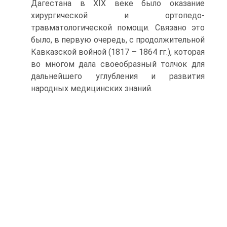
Дагестана в XIX веке было оказание
хирургической и ортопедо-
травматологической помощи. Связано это
было, в первую очередь, с продолжительной
Кавказской войной (1817 – 1864 гг.), которая
во многом дала своеобразный толчок для
дальнейшего углубления и развития
народных медицинских знаний.