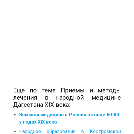
Еще по теме Приемы и методы
лечения в народной медицине
Дагестана XIX века:
Земская медицина в России в конце 60-80-
χ годах XIX века
Народное образование в Костромской