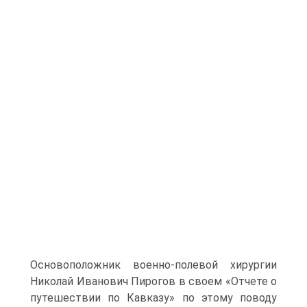
Основоположник военно-полевой хирургии
Николай Иванович Пирогов в своем «Отчете о
путешествии по Кавказу» по этому поводу