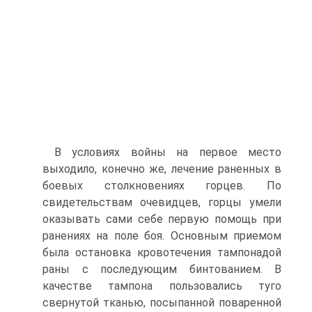
В условиях войны на первое место
выходило, конечно же, лечение раненных в
боевых столкновениях горцев. По
свидетельствам очевидцев, горцы умели
оказывать сами себе первую помощь при
ранениях на поле боя. Основным приемом
была остановка кровотечения тампонадой
раны с последующим бинтованием. В
качестве тампона пользовались туго
свернутой тканью, посыпанной поваренной