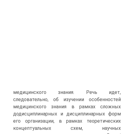
медицинского знания. Речь идет,
следовательно, об изучении особенностей
медицинского знания в рамках сложных
додисциплинарных и дисциплинарных форм
его организации, в рамках теоретических
концептуальных схем, научных