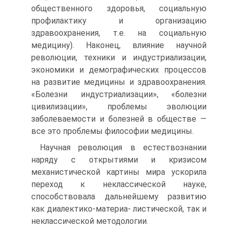
общественного здоровья, социальную
профилактику и организацию
здравоохранения, т.е. на социальную
медицину). Наконец, влияние научной
революции, техники и индустриализации,
экономики и демографических процессов
на развитие медицины и здравоохранения.
«Болезни индустриализации», «болезни
цивилизации», проблемы эволюции
заболеваемости и болезней в обществе —
все это проблемы философии медицины.
Научная революция в естествознании
наряду с открытиями и кризисом
механистической картины мира ускорила
переход к неклассической науке,
способствовала дальнейшему развитию
как диалектико-материа- листической, так и
неклассической методологии.