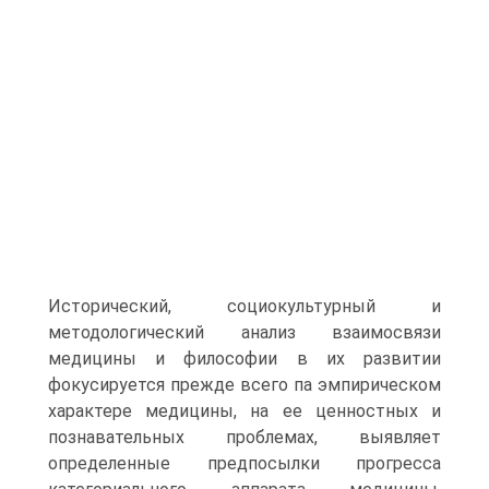
Исторический, социокультурный и
методологический анализ взаимосвязи
медицины и философии в их развитии
фокусируется прежде всего па эмпирическом
характере медицины, на ее ценностных и
познавательных проблемах, выявляет
определенные предпосылки прогресса