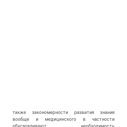
также закономерности развития знания
вообще и медицинского в частности
обусловливают необходимость