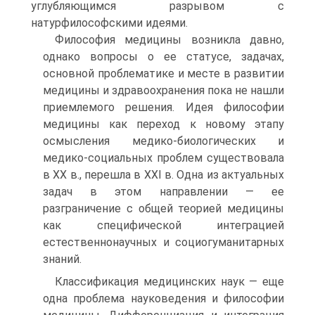
углубляющимся разрывом с
натурфилософскими идеями.
Философия медицины возникла давно,
однако вопросы о ее статусе, задачах,
основной проблематике и месте в развитии
медицины и здравоохранения пока не нашли
приемлемого решения. Идея философии
медицины как переход к новому этапу
осмысления медико-биологических и
медико-социальных проблем существовала
в XX в., перешла в XXI в. Одна из актуальных
задач в этом направлении — ее
разграничение с общей теорией медицины
как специфической интеграцией
естественнонаучных и социогуманитарных
знаний.
Классификация медицинских наук — еще
одна проблема науковедения и философии