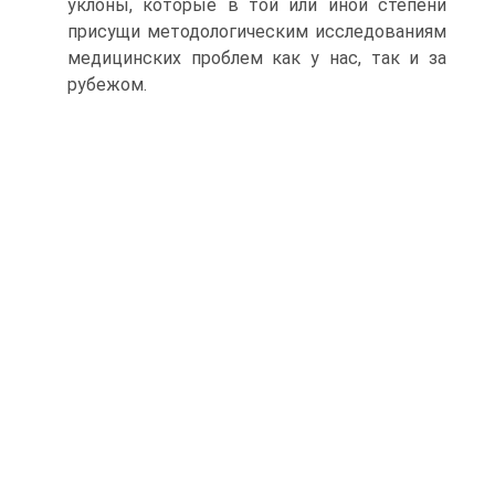
уклоны, которые в той или иной степени
присущи методологическим исследованиям
медицинских проблем как у нас, так и за
рубежом.