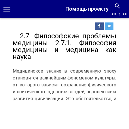
Помощь проекту
<<
↑
>>
2.7. Философские проблемы
медицины 2.7.1. Философия
медицины и медицина как
наука
Медицинское знание в современную эпоху
становится важнейшим феноменом культуры,
от которого зависит сохранение физического
и психического здоровья людей, перспективы
развития цивилизации.
Это обстоятельство, а