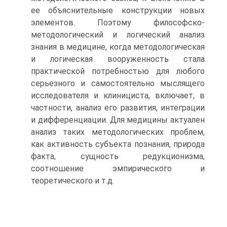
ее объяснительные конструкции новых
элементов. Поэтому философско-
методологический и логический анализ
знания в медицине, когда методологическая
и логическая вооруженность стала
практической потребностью для любого
серьезного и самостоятельно мыслящего
исследователя и клинициста, включает, в
частности, анализ его развития, интеграции
и дифференциации. Для медицины актуален
анализ таких методологических проблем,
как активность субъекта познания, природа
факта, сущность редукционизма,
соотношение эмпирического и
теоретического и т.д.