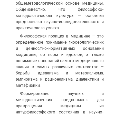
общеметодологической основе медицины.
Общеизвестно, что философско-
методологическая культура — основная
предпосылка научно-исследовательского и
практического успеха.
Философская позиция в медицине — это
определенное понимание гносеологических
и ценностно-нормативных оснований
медицины, ее норм и идеалов, а также
понимание оснований самого медицинского
знания в самых различных контекстах —
борьбы идеализма и материализма,
эмпиризма и рационализма, диалектики и
метафизики.
Формирование научных и
методологических предпосылок для
превращения медицины из
натурфилософского состояния в научно-