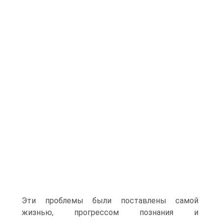
Эти проблемы были поставлены самой
жизнью, прогрессом познания и