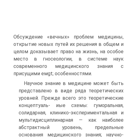
Обсуждение «вечных» проблем медицины,
открытие новых путей их решения в общем и
целом доказывает право на жизнь, на особое
место в гносеологии, в системе наук
современного медицинского знания с
присущими емgt; особенностями.
Научное знание в медицине может быть
представлено в виде ряда теоретических
уровней. Прежде всего это теоретические
концептуаль- иые схемы: гуморальная,
солидарная, клинико-экспериментальная и
мультидисциплинарная — как наиболее
абстрактный уровень, предельные
основания медицинского знания; научно-