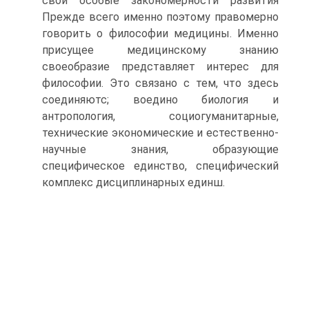
свои особые закономерности развития
Прежде всего именно поэтому правомерно
говорить о философии медицины. Именно
присущее медицинскому знанию
своеобразие представляет интерес для
философии. Это связано с тем, что здесь
соединяютс; воедино биология и
антропология, социогуманитарные,
технические экономические и естественно-
научные знания, образующие
специфическое единство, специфический
комплекс дисциплинарных единш.