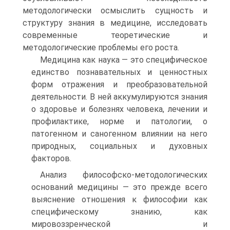
методологически осмыслить сущность и
структуру знания в медицине, исследовать
современные теоретические и
методологические проблемы его роста.
Медицина как наука — это специфическое
единство познавательных и ценностных
форм отражения и преобразовательной
деятельности. В ней аккумулируются знания
о здоровье и болезнях человека, лечении и
профилактике, норме и патологии, о
патогенном и саногенном влиянии на него
природных, социальных и духовных
факторов.
Анализ философско-методологических
оснований медицины — это прежде всего
выяснение отношения к философии как
специфическому знанию, как
мировоззренческой и