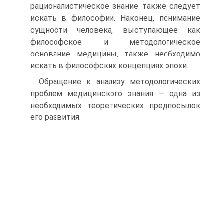
рационалистическое знание также следует
искать в философии. Наконец, понимание
сущности человека, выступающее как
философское и методологическое
основание медицины, также необходимо
искать в философских концепциях эпохи.
Обращение к анализу методологических
проблем медицинского знания — одна из
необходимых теоретических предпосылок
его развития.