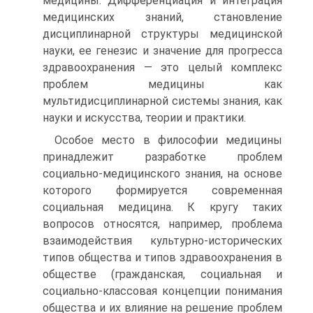
медицины. Дифференциация и интеграция
медицинских знаний, становление
дисциплинарной структуры медицинской
науки, ее генезис и значение для прогресса
здравоохранения — это целый комплекс
проблем медицины как
мультидисциплинарной системы знания, как
науки и искусства, теории и практики.
Особое место в философии медицины
принадлежит разработке проблем
социально-медицинского знания, на основе
которого формируется современная
социальная медицина. К кругу таких
вопросов относятся, например, проблема
взаимодействия культурно-исторических
типов общества и типов здравоохранения в
обществе (гражданская, социальная и
социально-классовая концепции понимания
общества и их влияние на решение проблем