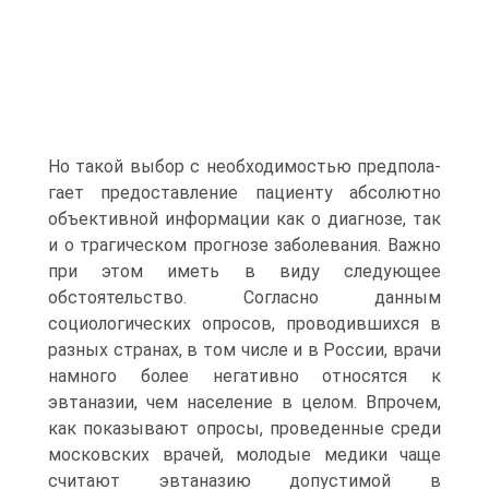
Но такой выбор с необходимостью предпола­
гает предоставление пациенту абсолютно
объективной инфор­мации как о диагнозе, так
и о трагическом прогнозе заболева­ния. Важно
при этом иметь в виду следующее
обстоятельство. Согласно данным
социологических опросов, проводившихся в
разных странах, в том числе и в России, врачи
намного более негативно относятся к
эвтаназии, чем население в целом. Впро­чем,
как показывают опросы, проведенные среди
московских врачей, молодые медики чаще
считают эвтаназию допустимой в