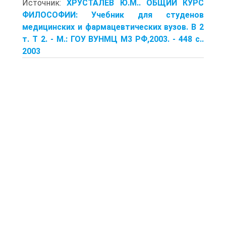
Источник:
ХРУСТАЛЕВ Ю.М.. ОБЩИЙ КУРС
ФИЛОСОФИИ: Учебник для студенов
медицинских и фармацевтических вузов. В 2
т. Т 2. - М.: ГОУ ВУНМЦ М3 РФ,2003. - 448 с..
2003