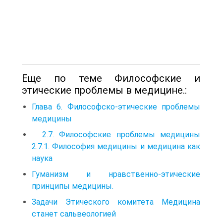
Еще по теме Философские и
этические проблемы в медицине.:
Глава 6. Философско-этические проблемы
медицины
2.7. Философские проблемы медицины
2.7.1. Философия медицины и медицина как
наука
Гуманизм и нравственно-этические
принципы медицины.
Задачи Этического комитета Медицина
станет сальвеологией