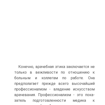
Конечно, врачебная этика заключается не
только в вежли­вости по отношению к
больным и коллегам по работе. Она
предполагает прежде всего высочайший
профессионализм - владение искусством
врачевания. Профессионализм - это пока­
затель подготовленности медика к