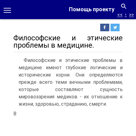
Помощь проекту
<<
↑
>>
Философские и этические
проблемы в медицине.
Философские и этические проблемы в
медицине имеют глубокие логические и
исторические корни. Они определяются
прежде всего теми вечными проблемами,
которые составляют сущность
мировоззрения медиков - их отношение к
жизни, здо­ровью, страданию, смерти.
В