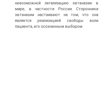
невозможной легализацию эвтаназии в
мире, в частности России. Сторонники
эвтаназии настаивают на том, что она
является реализацией свободы воли
пациента, его осоз­нанным выбором.