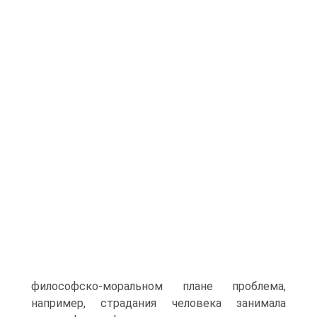
философско-моральном плане проблема,
например, страдания человека занимала