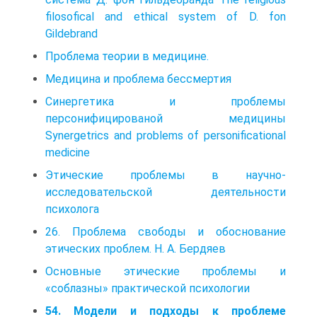
filosofical and ethical system of D. fon
Gildebrand
Проблема теории в медицине.
Медицина и проблема бессмертия
Синергетика и проблемы
персонифицированой медицины
Synergetrics and problems of personificational
medicine
Этические проблемы в научно-
исследовательской деятельности
психолога
26. Проблема свободы и обоснование
этических проблем. Н. А. Бердяев
Основные этические проблемы и
«соблазны» практической психологии
54. Модели и подходы к проблеме