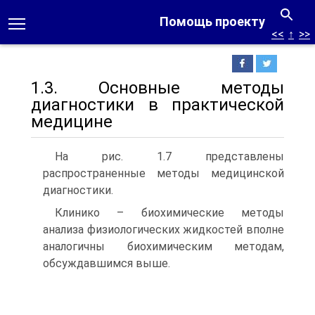
Помощь проекту
<<
↑
>>
1.3. Основные методы
диагностики в практической
медицине
На рис. 1.7 представлены
распространенные методы медицинской
диагностики.
Клинико – биохимические методы
анализа физиологических жидкостей вполне
аналогичны биохимическим методам,
обсуждавшимся выше.