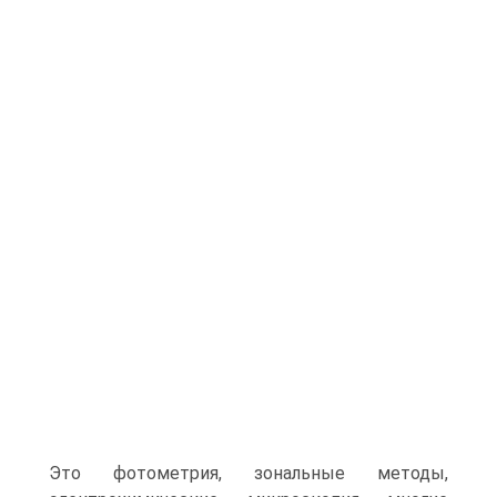
Это фотометрия, зональные методы,