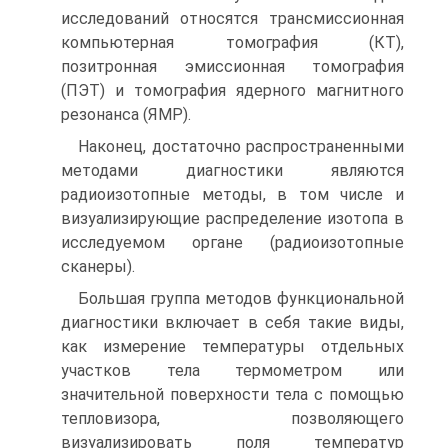
исследований относятся трансмиссионная
компьютерная томография (КТ),
позитронная эмиссионная томография
(ПЭТ) и томография ядерного магнитного
резонанса (ЯМР).
Наконец, достаточно распространенными
методами диагностики являются
радиоизотопные методы, в том числе и
визуализирующие распределение изотопа в
исследуемом органе (радиоизотопные
сканеры).
Большая группа методов функциональной
диагностики включает в себя такие виды,
как измерение температуры отдельных
участков тела термометром или
значительной поверхности тела с помощью
тепловизора, позволяющего
визуализировать поля температур