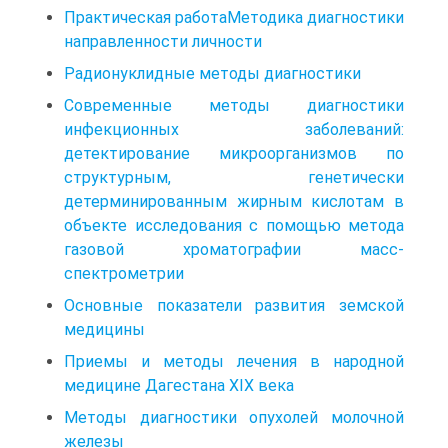
Практическая работаМетодика диагностики
направленности личности
Радионуклидные методы диагностики
Современные методы диагностики
инфекционных заболеваний:
детектирование микроорганизмов по
структурным, генетически
детерминированным жирным кислотам в
объекте исследования с помощью метода
газовой хроматографии масс-
спектрометрии
Основные показатели развития земской
медицины
Приемы и методы лечения в народной
медицине Дагестана XIX века
Методы диагностики опухолей молочной
железы