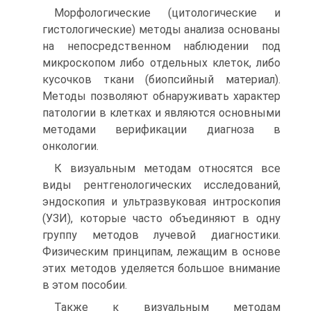
Морфологические (цитологические и
гистологические) методы анализа основаны
на непосредственном наблюдении под
микроскопом либо отдельных клеток, либо
кусочков ткани (биопсийный материал).
Методы позволяют обнаруживать характер
патологии в клетках и являются основными
методами верификации диагноза в
онкологии.
К визуальным методам относятся все
виды рентгенологических исследований,
эндоскопия и ультразвуковая интроскопия
(УЗИ), которые часто объединяют в одну
группу методов лучевой диагностики.
Физическим принципам, лежащим в основе
этих методов уделяется большое внимание
в этом пособии.
Также к визуальным методам