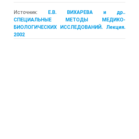
Источник:
Е.В. ВИХАРЕВА и др..
СПЕЦИАЛЬНЫЕ МЕТОДЫ МЕДИКО-
БИОЛОГИЧЕСКИХ ИССЛЕДОВАНИЙ. Лекция.
2002