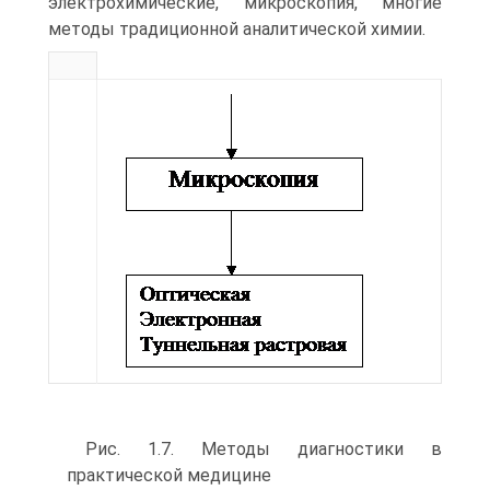
электрохимические, микроскопия, многие
методы традиционной аналитической химии.
Рис. 1.7. Методы диагностики в
практической медицине