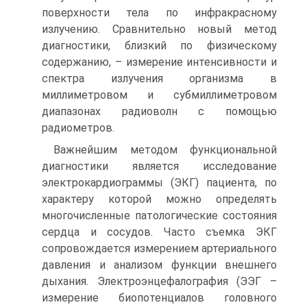
поверхности тела по инфракрасному
излучению. Сравнительно новый метод
диагностики, близкий по физическому
содержанию, – измерение интенсивности и
спектра излучения организма в
миллиметровом и субмиллиметровом
диапазонах радиоволн с помощью
радиометров.
Важнейшим методом функциональной
диагностики является исследование
электрокардиограммы (ЭКГ) пациента, по
характеру которой можно определять
многочисленные патологические состояния
сердца и сосудов. Часто съемка ЭКГ
сопровождается измерением артериального
давления и анализом функции внешнего
дыхания. Электроэнцефалография (ЭЭГ –
измерение биопотенциалов головного