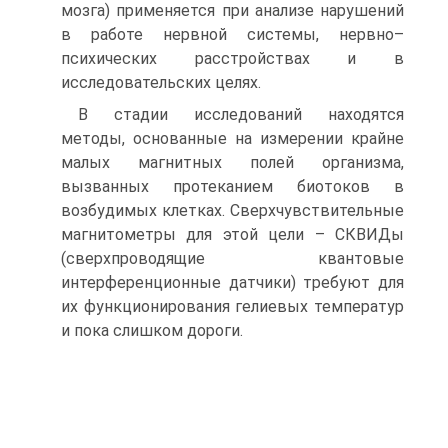
мозга) применяется при анализе нарушений
в работе нервной системы, нервно–
психических расстройствах и в
исследовательских целях.
В стадии исследований находятся
методы, основанные на измерении крайне
малых магнитных полей организма,
вызванных протеканием биотоков в
возбудимых клетках. Сверхчувствительные
магнитометры для этой цели – СКВИДы
(сверхпроводящие квантовые
интерференционные датчики) требуют для
их функционирования гелиевых температур
и пока слишком дороги.