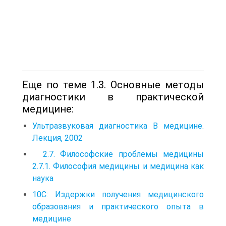
Еще по теме 1.3. Основные методы
диагностики в практической
медицине:
Ультразвуковая диагностика В медицине.
Лекция, 2002
2.7. Философские проблемы медицины
2.7.1. Философия медицины и медицина как
наука
10С: Издержки получения медицинского
образования и практического опыта в
медицине