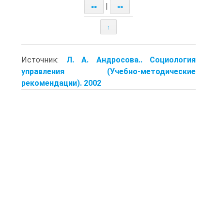
|
<<
>>
↑
Источник:
Л. А. Андросова.. Социология
управления (Учебно-методические
рекомендации). 2002