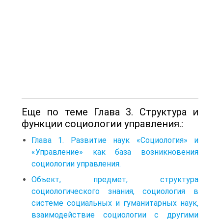
Еще по теме Глава 3. Структура и
функции социологии управления.:
Глава 1. Развитие наук «Социология» и
«Управление» как база возникновения
социологии управления.
Объект, предмет, структура
социологического знания, социология в
системе социальных и гуманитарных наук,
взаимодействие социологии с другими