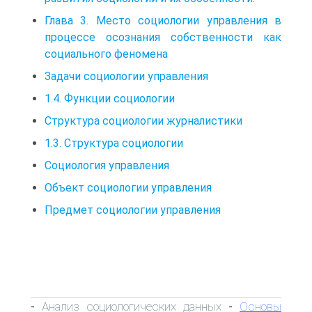
Глава 3. Место социологии управления в
процессе осознания собственности как
социального феномена
Задачи социологии управления
1.4. Функции социологии
Структура социологии журналистики
1.3. Структура социологии
Социология управления
Объект социологии управления
Предмет социологии управления
Анализ социологических данных
Основы
-
-