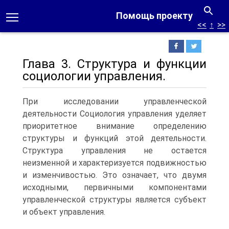
Помощь проекту
<<
↑
>>
Глава 3. Структура и функции
социологии управления.
При исследовании управленческой
деятельности Социология управления уделяет
приоритетное внимание определению
структуры и функций этой деятельности.
Структура управления не остается
неизменной и характеризуется подвижностью
и изменчивостью. Это означает, что двумя
исходными, первичными компонентами
управленческой структуры является субъект
и объект управления.