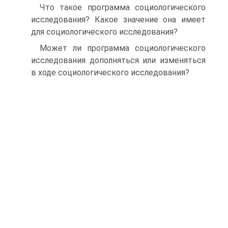
Что такое программа социологического
исследования? Какое значение она имеет
для социологического исследования?
Может ли программа социологического
исследования дополняться или изменяться
в ходе социологического исследования?