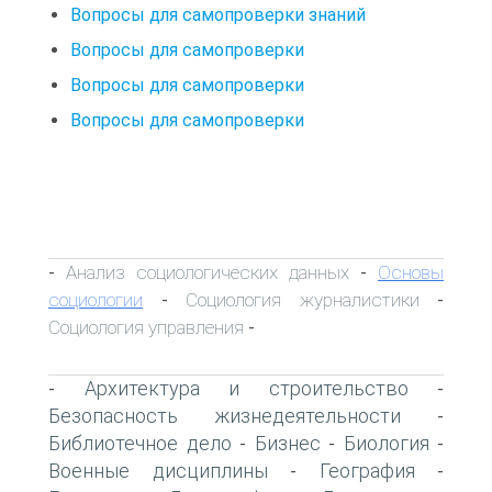
Вопросы для самопроверки знаний
Вопросы для самопроверки
Вопросы для самопроверки
Вопросы для самопроверки
Анализ социологических данных
Основы
-
-
социологии
Социология журналистики
-
-
Социология управления
-
Архитектура и строительство
-
-
Безопасность жизнедеятельности
-
Библиотечное дело
Бизнес
Биология
-
-
-
Военные дисциплины
География
-
-