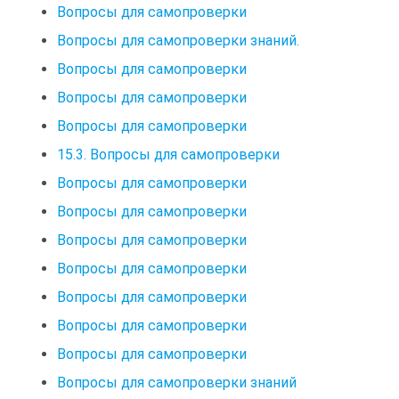
Вопросы для самопроверки
Вопросы для самопроверки знаний.
Вопросы для самопроверки
Вопросы для самопроверки
Вопросы для самопроверки
15.3. Вопросы для самопроверки
Вопросы для самопроверки
Вопросы для самопроверки
Вопросы для самопроверки
Вопросы для самопроверки
Вопросы для самопроверки
Вопросы для самопроверки
Вопросы для самопроверки
Вопросы для самопроверки знаний