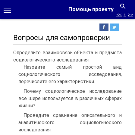
Помощь проекту
<<
↑
>>
Вопросы для самопроверки
Определите взаимосвязь объекта и предмета
социологического исследования.
Назовите самый простой вид
социологического исследования,
перечислите его характеристики.
Почему социологическое исследование
все шире используется в различных сферах
жизни?
Проведите сравнение описательного и
аналитического социологического
исследования.