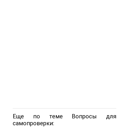
Еще по теме Вопросы для
самопроверки: