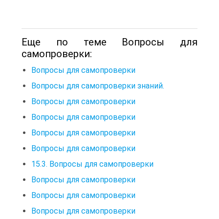
Еще по теме Вопросы для
самопроверки:
Вопросы для самопроверки
Вопросы для самопроверки знаний.
Вопросы для самопроверки
Вопросы для самопроверки
Вопросы для самопроверки
Вопросы для самопроверки
15.3. Вопросы для самопроверки
Вопросы для самопроверки
Вопросы для самопроверки
Вопросы для самопроверки