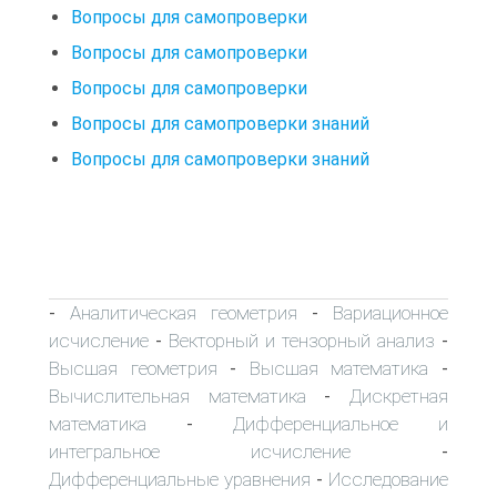
Вопросы для самопроверки
Вопросы для самопроверки
Вопросы для самопроверки
Вопросы для самопроверки знаний
Вопросы для самопроверки знаний
Аналитическая геометрия
Вариационное
-
-
исчисление
Векторный и тензорный анализ
-
-
Высшая геометрия
Высшая математика
-
-
Вычислительная математика
Дискретная
-
математика
Дифференциальное и
-
интегральное исчисление
-
Дифференциальные уравнения
Исследование
-