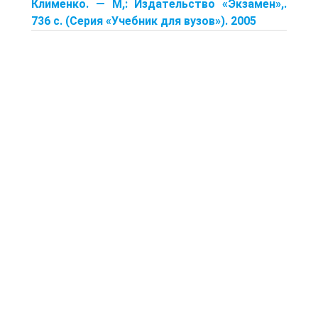
Клименко. — М,: Издательство «Экзамен»,.
736 с. (Серия «Учебник для вузов»). 2005