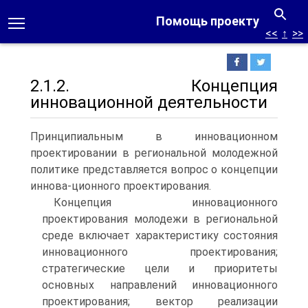
Помощь проекту
<<
↑
>>
2.1.2. Концепция
инновационной деятельности
Принципиальным в инновационном
проектировании в региональной молодежной
политике представляется вопрос о концепции
иннова-ционного проектирования.
Концепция инновационного
проектирования молодежи в региональной
среде включает характеристику состояния
инновационного проектирования;
стратегические цели и приоритеты
основных направлений инновационного
проектирования; вектор реализации