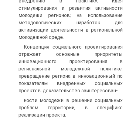
внедрению в практику, идея
стимулирования и развития активности
молодежи регионов; на использование
методологических наработок для
активизации деятельности в региональной
молодежной среде.
Концепция социального проектирования
отражает основные приоритеты
инновационного проектирования в
региональной молодежной политике:
превращение региона в инновационный по
показателям внедренных социальных
проектов; доказательство заинтересован-
ности молодежи в решении социальных
проблем территории, в специфике
реализации проекта.