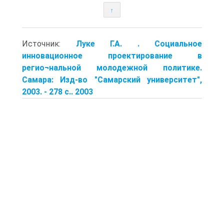
↑
Источник:
Луке Г.А. . Социальное
инновационное проектирование в
регио¬нальной молодежной политике.
Самара: Изд-во "Самарский университет",
2003. - 278 с.. 2003