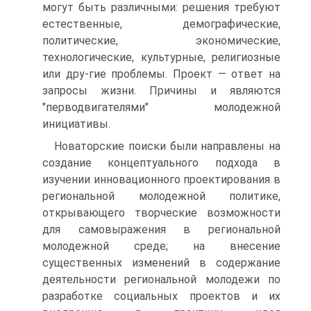
могут быть различными: решения требуют
естественные, демографические,
политические, экономические,
технологические, культурные, религиозные
или дру-гие проблемы. Проект — ответ на
запросы жизни. Причины и являются
"перводвигателями" молодежной
инициативы.
Новаторские поиски были направлены на
создание концептуального подхода в
изучении инновационного проектирования в
региональной молодежной политике,
открывающего творческие возможности
для самовыражения в региональной
молодежной среде; на внесение
существенных изменений в содержание
деятельности региональной молодежи по
разработке социальных проектов и их