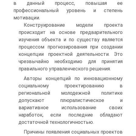
в данный процесс, повышая ее
профессиональный уровень и степень
мотивации.
Конструирование модели проекта
происходит на основе предварительного
изучения объекта и по существу является
процессом прогнозирования при создании
концепции проектной деятельности. Это
чрезвычайно необходимо для принятия
правильного управленческого решения.
Авторы концепций по инновационному
социальному проектированию в
региональной молодежной политике
допускают плюралистическое и
вариативное использование своих
наработок, если последние обладают
достаточной технологичностью.
Причины появления социальных проектов