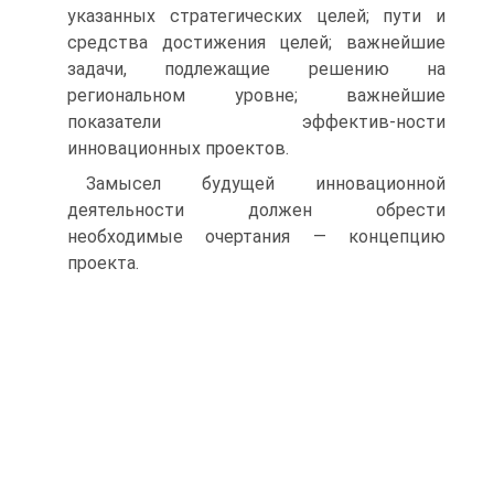
указанных стратегических целей; пути и
средства достижения целей; важнейшие
задачи, подлежащие решению на
региональном уровне; важнейшие
показатели эффектив-ности
инновационных проектов.
Замысел будущей инновационной
деятельности должен обрести
необходимые очертания — концепцию
проекта.