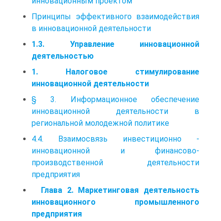
инновационным проектом
Принципы эффективного взаимодействия
в инновационной деятельности
1.3. Управление инновационной
деятельностью
1. Налоговое стимулирование
инновационной деятельности
§ 3. Информационное обеспечение
инновационной деятельности в
региональной молодежной политике
4.4. Взаимосвязь инвестиционно -
инновационной и финансово-
производственной деятельности
предприятия
Глава 2. Маркетинговая деятельность
инновационного промышленного
предприятия