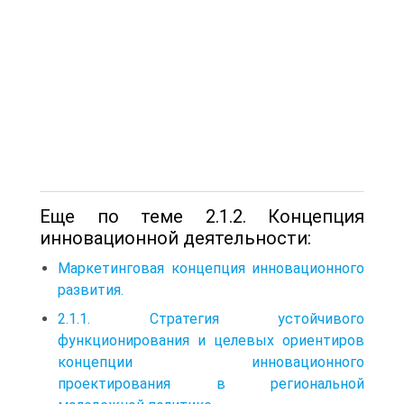
Еще по теме 2.1.2. Концепция
инновационной деятельности:
Маркетинговая концепция инновационного
развития.
2.1.1. Стратегия устойчивого
функционирования и целевых ориентиров
концепции инновационного
проектирования в региональной