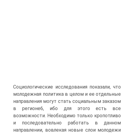
Социологические исследования показали, что
молодежная политика в целом и ее отдельные
направления могут стать социальным заказом
в регионе6, ибо для этого есть все
возможности. Необходимо только кропотливо
и последовательно работать в данном
направлении, вовлекая новые слои молодежи