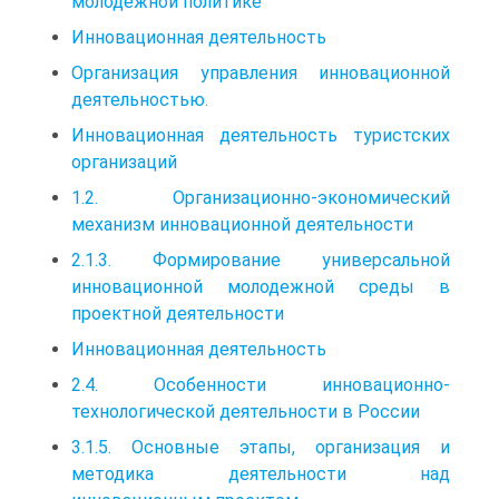
молодежной политике
Инновационная деятельность
Организация управления инновационной
деятельностью.
Инновационная деятельность туристских
организаций
1.2. Организационно-экономический
механизм инновационной деятельности
2.1.3. Формирование универсальной
инновационной молодежной среды в
проектной деятельности
Инновационная деятельность
2.4. Особенности инновационно-
технологической деятельности в России
3.1.5. Основные этапы, организация и
методика деятельности над