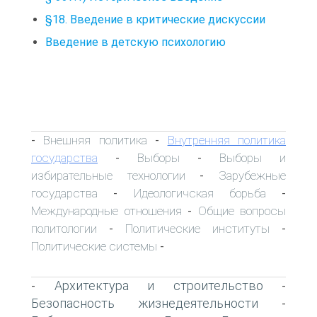
§18. Введение в критические дискуссии
Введение в детскую психологию
Внешняя политика
Внутренняя политика
-
-
государства
Выборы
Выборы и
-
-
избирательные технологии
Зарубежные
-
государства
Идеологичская борьба
-
-
Международные отношения
Общие вопросы
-
политологии
Политические институты
-
-
Политические системы
-
Архитектура и строительство
-
-
Безопасность жизнедеятельности
-