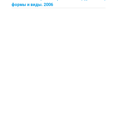
формы и виды. 2006