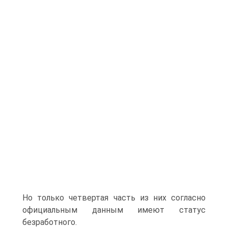
Но только четвертая часть из них согласно
официальным данным имеют статус
безработного.