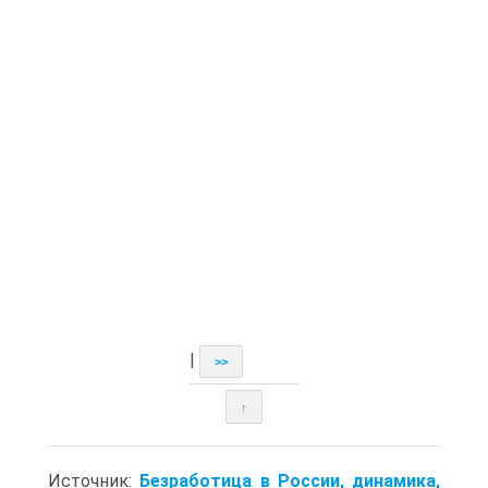
|
>>
↑
Источник:
Безработица в России, динамика,