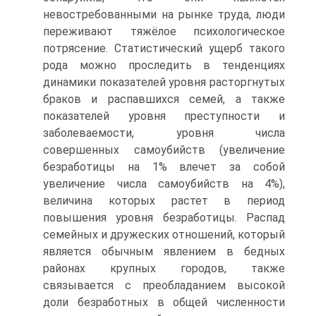
невостребованными на рынке труда, люди
переживают тяжёлое психологическое
потрясение. Статистический ущерб такого
рода можно проследить в тенденциях
динамики показателей уровня расторгнутых
браков и распавшихся семей, а также
показателей уровня преступности и
заболеваемости, уровня числа
совершенных самоубийств (увеличение
безработицы на 1% влечет за собой
увеличение числа самоубийств на 4%),
величина которых растет в период
повышения уровня безработицы. Распад
семейных и дружеских отношений, который
является обычным явлением в бедных
районах крупных городов, также
связывается с преобладанием высокой
доли безработных в общей численности