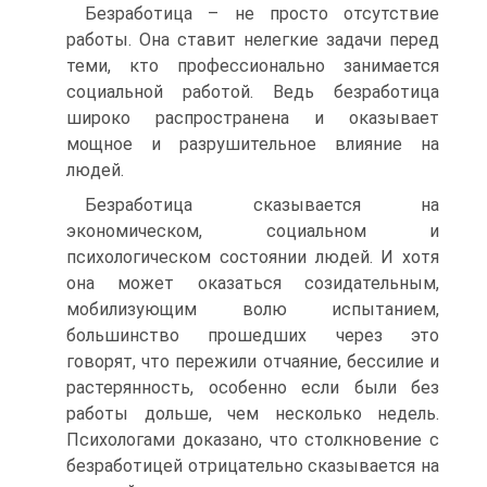
Безработица – не просто отсутствие
работы. Она ставит нелегкие задачи перед
теми, кто профессионально занимается
социальной работой. Ведь безработица
широко распространена и оказывает
мощное и разрушительное влияние на
людей.
Безработица сказывается на
экономическом, социальном и
психологическом состоянии людей. И хотя
она может оказаться созидательным,
мобилизующим волю испытанием,
большинство прошедших через это
говорят, что пережили отчаяние, бессилие и
растерянность, особенно если были без
работы дольше, чем несколько недель.
Психологами доказано, что столкновение с
безработицей отрицательно сказывается на