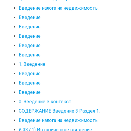
Введение налога на недвижимость.
Введение
Введение
Введение
Введение
Введение
1. Введение
Введение
Введение
Введение
0. Введение в контекст.
СОДЕРЖАНИЕ Введение 3 Раздел 1.
Введение налога на недвижимость.
§ 337.1) Историческое введение