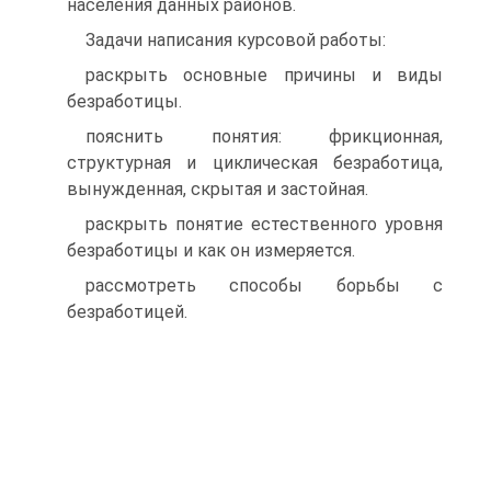
населения данных районов.
Задачи написания курсовой работы:
раскрыть основные причины и виды
безработицы.
пояснить понятия: фрикционная,
структурная и циклическая безработица,
вынужденная, скрытая и застойная.
раскрыть понятие естественного уровня
безработицы и как он измеряется.
рассмотреть способы борьбы с
безработицей.