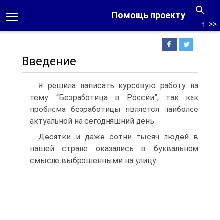
Помощь проекту
↑
>>
Введение
Я решила написать курсовую работу на
тему: “Безработица в России”, так как
проблема безработицы является наиболее
актуальной на сегодняшний день.
Десятки и даже сотни тысяч людей в
нашей стране оказались в буквальном
смысле выброшенными на улицу.