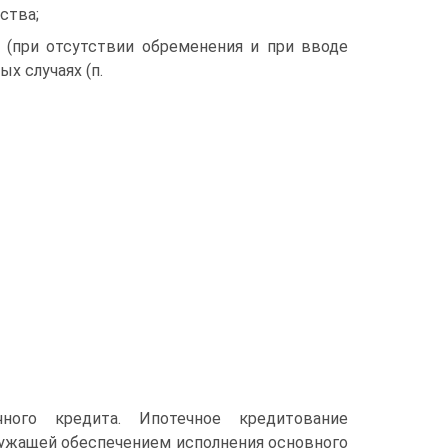
ства;
 (при отсутствии обременения и при вводе
х случаях (п.
ного кредита. Ипотечное кредитование
лужащей обеспечением исполнения основного