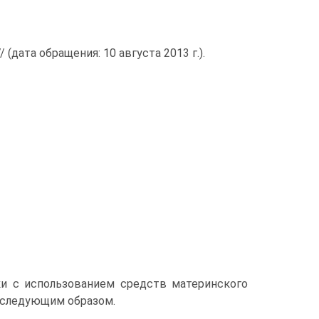
(дата обращения: 10 августа 2013 г.).
ки с использованием средств материнского
т следующим образом.