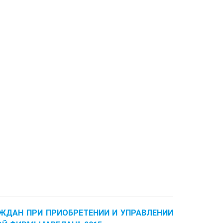
РАЖДАН ПРИ ПРИОБРЕТЕНИИ И УПРАВЛЕНИИ