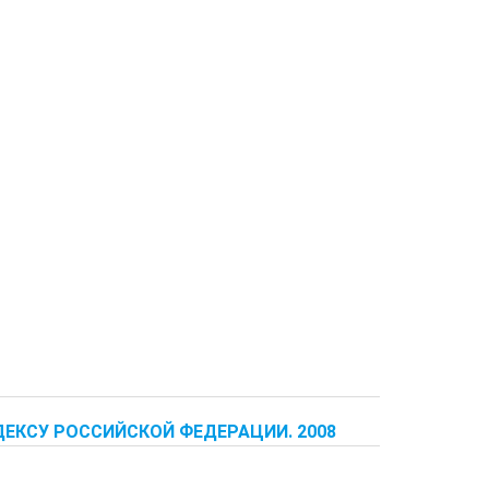
ДЕКСУ РОССИЙСКОЙ ФЕДЕРАЦИИ. 2008