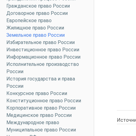
Гражданское право России
Договорное право России
Европейское право
Жилищное право России
Земельное право России
Избирательное право России
Инвестиционное право России
Информационное право России
Исполнительное производство
России
История государства и права
России
Конкурсное право России
Конституционное право России
Корпоративное право России
Медицинское право России
Источни
Международное право
Муниципальное право России