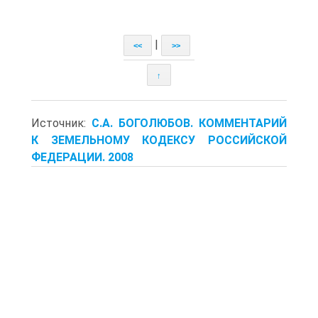
|
<<
>>
↑
Источник:
С.А. БОГОЛЮБОВ. КОММЕНТАРИЙ
К ЗЕМЕЛЬНОМУ КОДЕКСУ РОССИЙСКОЙ
ФЕДЕРАЦИИ. 2008