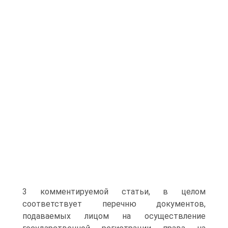
3 комментируемой статьи, в целом
соответствует перечню документов,
подаваемых лицом на осуществление