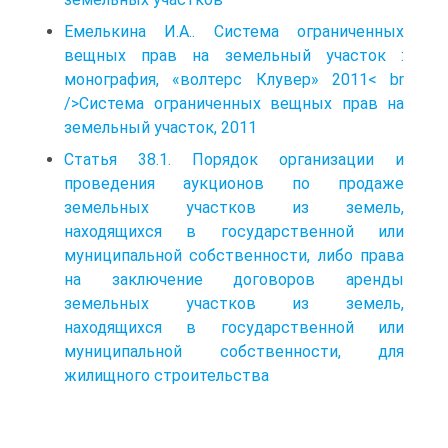
Емелькина И.А.. Система ограниченных
вещных прав на земельный участок :
монография, «волтерс Клувер» 2011< br
/>Система ограниченных вещных прав на
земельный участок, 2011
Статья 38.1. Порядок организации и
проведения аукционов по продаже
земельных участков из земель,
находящихся в государственной или
муниципальной собственности, либо права
на заключение договоров аренды
земельных участков из земель,
находящихся в государственной или
муниципальной собственности, для
жилищного строительства