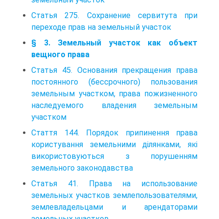
Статья 275. Сохранение сервитута при
переходе прав на земельный участок
§ 3. Земельный участок как объект
вещного права
Статья 45. Основания прекращения права
постоянного (бессрочного) пользования
земельным участком, права пожизненного
наследуемого владения земельным
участком
Стаття 144. Порядок припинення права
користування земельними ділянками, які
використовуються з порушенням
земельного законодавства
Статья 41. Права на использование
земельных участков землепользователями,
землевладельцами и арендаторами
земельных участков