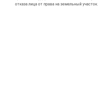
отказа лица от права на земельный участок.