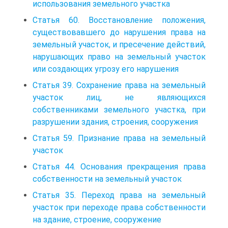
использования земельного участка
Статья 60. Восстановление положения,
существовавшего до нарушения права на
земельный участок, и пресечение действий,
нарушающих право на земельный участок
или создающих угрозу его нарушения
Статья 39. Сохранение права на земельный
участок лиц, не являющихся
собственниками земельного участка, при
разрушении здания, строения, сооружения
Статья 59. Признание права на земельный
участок
Статья 44. Основания прекращения права
собственности на земельный участок
Статья 35. Переход права на земельный
участок при переходе права собственности
на здание, строение, сооружение