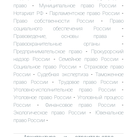
право
Муниципальное право России
-
-
Нотариат РФ
Парламентское право России
-
-
Право собственности России
Право
-
социального обеспечения России
-
Правоведение, основы права
-
Правоохранительные органы
-
Предпринимательское право
Прокурорский
-
надзор России
Семейное право России
-
-
Социальное право России
Страховое право
-
России
Судебная экспертиза
Таможенное
-
-
право России
Трудовое право России
-
-
Уголовно-исполнительное право России
-
Уголовное право России
Уголовный процесс
-
России
Финансовое право России
-
-
Экологическое право России
Ювенальное
-
право России
-