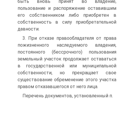
быть вновь принят во владение,
пользование и распоряжение оставившим
его собственником либо приобретен в
собственность в силу приобретательной
давности.
3. При отказе правообладателя от права
пожизненного наследуемого владения,
постоянного (бессрочного) пользования
земельный участок продолжает оставаться
в государственной или муниципальной
собственности, но прекращает свое
существование обременение этого участка
правом отказавшегося от него лица.
Перечень документов, установленный п.