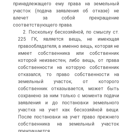
принадлежащего ему права на земельный
участок (подача заявления об отказе) не
влечет за собой прекращение
соответствующего права.
2. Поскольку бесхозяйной, по смыслу ст.
225 ГК, является вещь, не имеющая
правообладателя, а именно вещь, которая не
имеет собственника или собственник
которой неизвестен, либо вещь, от права
собственности на которую собственник
отказался, то право собственности на
земельный участок, от которого
собственник отказывается, может быть
сохранено за ним только с момента подачи
заявления и до постановки земельного
участка на учет как бесхозяйной вещи.
После постановки на учет право прежнего
собственника на земельный участок
прекращается.