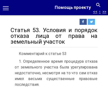
Помощь проекту
<<
↑
>>
Статья 53. Условия и порядок
отказа лица от права на
земельный участок
Комментарий к статье 53
1. Определенное время процедура отказа
от земельного участка была урегулирована
недостаточно, несмотря на то что сам отказ
имел весьма существенные правовые
последствия.