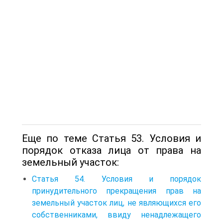
Еще по теме Статья 53. Условия и
порядок отказа лица от права на
земельный участок:
Статья 54. Условия и порядок
принудительного прекращения прав на
земельный участок лиц, не являющихся его
собственниками, ввиду ненадлежащего