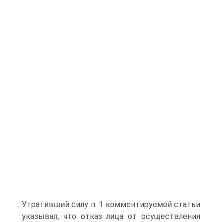
Утративший силу п. 1 комментируемой статьи
указывал, что отказ лица от осуществления