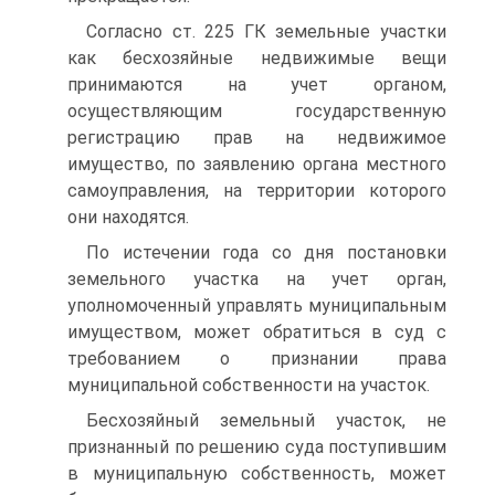
Согласно ст. 225 ГК земельные участки
как бесхозяйные недвижимые вещи
принимаются на учет органом,
осуществляющим государственную
регистрацию прав на недвижимое
имущество, по заявлению органа местного
самоуправления, на территории которого
они находятся.
По истечении года со дня постановки
земельного участка на учет орган,
уполномоченный управлять муниципальным
имуществом, может обратиться в суд с
требованием о признании права
муниципальной собственности на участок.
Бесхозяйный земельный участок, не
признанный по решению суда поступившим
в муниципальную собственность, может