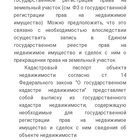
государственной регистрации права на
земельный участок (см. ФЗ о государственной
регистрации прав на недвижимое
имущество). Можно предположить, что это
связано с необходимостью впоследствии
осуществить запись в Едином
государственном реестре прав на
недвижимое имущество и сделок с ним о
прекращении права на земельный участок.
Кадастровый паспорт объекта
недвижимости согласно ст. 14
Федерального закона "О государственном
кадастре недвижимости" представляет
собой выписку из государственного
кадастра недвижимости, содержащую
необходимые для государственной
регистрации прав на недвижимое
имущество и сделок с ним сведения об
объекте недвижимости.