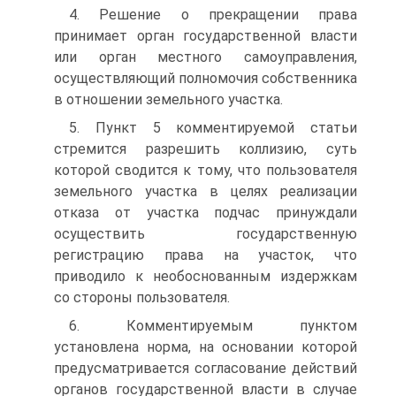
4. Решение о прекращении права
принимает орган государственной власти
или орган местного самоуправления,
осуществляющий полномочия собственника
в отношении земельного участка.
5. Пункт 5 комментируемой статьи
стремится разрешить коллизию, суть
которой сводится к тому, что пользователя
земельного участка в целях реализации
отказа от участка подчас принуждали
осуществить государственную
регистрацию права на участок, что
приводило к необоснованным издержкам
со стороны пользователя.
6. Комментируемым пунктом
установлена норма, на основании которой
предусматривается согласование действий
органов государственной власти в случае