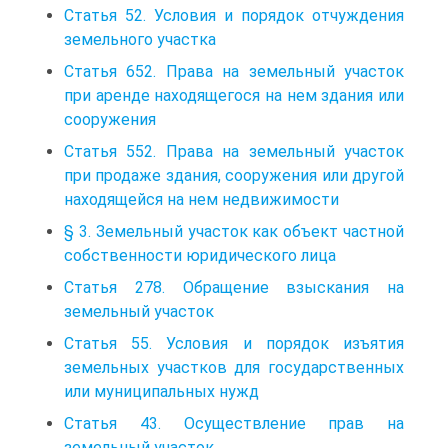
Статья 52. Условия и порядок отчуждения
земельного участка
Статья 652. Права на земельный участок
при аренде находящегося на нем здания или
сооружения
Статья 552. Права на земельный участок
при продаже здания, сооружения или другой
находящейся на нем недвижимости
§ 3. Земельный участок как объект частной
собственности юридического лица
Статья 278. Обращение взыскания на
земельный участок
Статья 55. Условия и порядок изъятия
земельных участков для государственных
или муниципальных нужд
Статья 43. Осуществление прав на
земельный участок