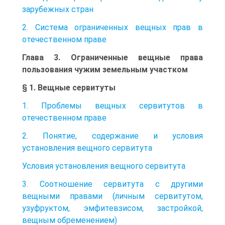
зарубежных стран
2. Система ограниченных вещных прав в
отечественном праве
Глава 3. Ограниченные вещные права
пользования чужим земельным участком
§ 1. Вещные сервитуты
1. Проблемы вещных сервитутов в
отечественном праве
2. Понятие, содержание и условия
установления вещного сервитута
Условия установления вещного сервитута
3. Соотношение сервитута с другими
вещными правами (личным сервитутом,
узуфруктом, эмфитевзисом, застройкой,
вещным обременением)