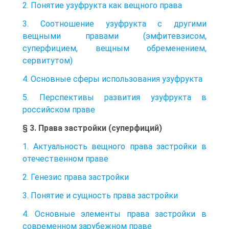
2. Понятие узуфрукта как вещного права
3. Соотношение узуфрукта с другими
вещными правами (эмфитевзисом,
суперфицием, вещным обременением,
сервитутом)
4. Основные сферы использования узуфрукта
5. Перспективы развития узуфрукта в
российском праве
§ 3. Права застройки (суперфиций)
1. Актуальность вещного права застройки в
отечественном праве
2. Генезис права застройки
3. Понятие и сущность права застройки
4. Основные элементы права застройки в
современном зарубежном праве