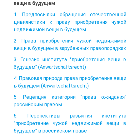
вещи в будущем
1. Предпосылки обращения отечественной
цивилистики к праву приобретения чужой
недвижимой вещи в будущем
2. Права приобретения чужой недвижимой
вещи в будущем в зарубежных правопорядках
3. Генезис института "приобретения вещи в
будущем" (Anwartschaftsrecht)
4. Правовая природа права приобретения вещи
в будущем (Anwartschaftsrecht)
5. Рецепция категории "права ожидания"
российским правом
6. Перспективы развития института
"приобретение чужой недвижимой вещи в
будущем" в российском праве