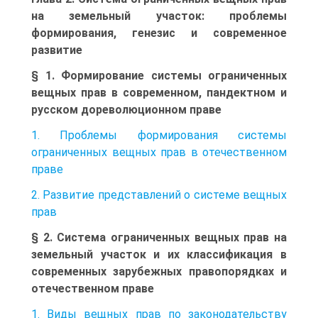
на земельный участок: проблемы
формирования, генезис и современное
развитие
§ 1. Формирование системы ограниченных
вещных прав в современном, пандектном и
русском дореволюционном праве
1. Проблемы формирования системы
ограниченных вещных прав в отечественном
праве
2. Развитие представлений о системе вещных
прав
§ 2. Система ограниченных вещных прав на
земельный участок и их классификация в
современных зарубежных правопорядках и
отечественном праве
1. Виды вещных прав по законодательству