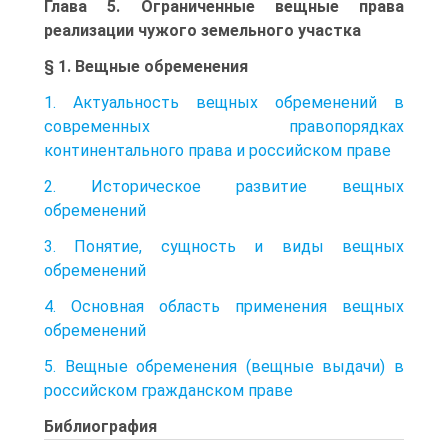
Глава 5. Ограниченные вещные права
реализации чужого земельного участка
§ 1. Вещные обременения
1. Актуальность вещных обременений в
современных правопорядках
континентального права и российском праве
2. Историческое развитие вещных
обременений
3. Понятие, сущность и виды вещных
обременений
4. Основная область применения вещных
обременений
5. Вещные обременения (вещные выдачи) в
российском гражданском праве
Библиография