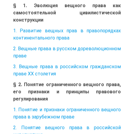
§ 1. Эволюция вещного права как
самостоятельной цивилистической
конструкции
1. Развитие вещных прав в правопорядках
континентального права
2. Вещные права в русском дореволюционном
праве
3. Вещные права в российском гражданском
праве XX столетия
§ 2. Понятие ограниченного вещного права,
его признаки и принципы правового
регулирования
1. Понятие и признаки ограниченного вещного
права в зарубежном праве
2. Понятие вещного права в российской