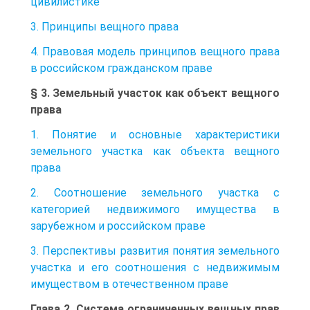
цивилистике
3. Принципы вещного права
4. Правовая модель принципов вещного права
в российском гражданском праве
§ 3. Земельный участок как объект вещного
права
1. Понятие и основные характеристики
земельного участка как объекта вещного
права
2. Соотношение земельного участка с
категорией недвижимого имущества в
зарубежном и российском праве
3. Перспективы развития понятия земельного
участка и его соотношения с недвижимым
имуществом в отечественном праве
Глава 2. Система ограниченных вещных прав