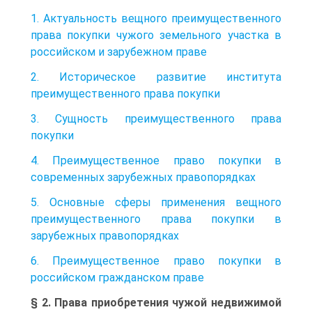
1. Актуальность вещного преимущественного
права покупки чужого земельного участка в
российском и зарубежном праве
2. Историческое развитие института
преимущественного права покупки
3. Сущность преимущественного права
покупки
4. Преимущественное право покупки в
современных зарубежных правопорядках
5. Основные сферы применения вещного
преимущественного права покупки в
зарубежных правопорядках
6. Преимущественное право покупки в
российском гражданском праве
§ 2. Права приобретения чужой недвижимой