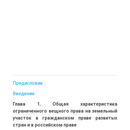
Предисловие
Введение
Глава 1. Общая характеристика
ограниченного вещного права на земельный
участок в гражданском праве развитых
стран и в российском праве