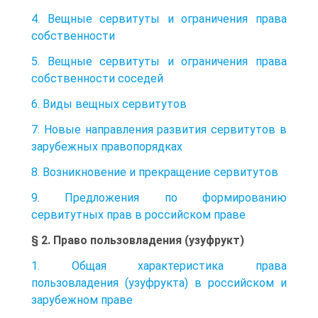
4. Вещные сервитуты и ограничения права
собственности
5. Вещные сервитуты и ограничения права
собственности соседей
6. Виды вещных сервитутов
7. Новые направления развития сервитутов в
зарубежных правопорядках
8. Возникновение и прекращение сервитутов
9. Предложения по формированию
сервитутных прав в российском праве
§ 2. Право пользовладения (узуфрукт)
1. Общая характеристика права
пользовладения (узуфрукта) в российском и
зарубежном праве