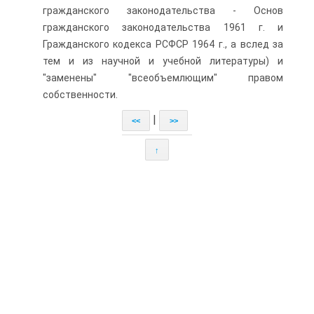
гражданского законодательства - Основ
гражданского законодательства 1961 г. и
Гражданского кодекса РСФСР 1964 г., а вслед за
тем и из научной и учебной литературы) и
"заменены" "всеобъемлющим" правом
собственности.
|
<<
>>
↑