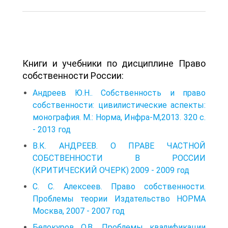
Книги и учебники по дисциплине Право
собственности России:
Андреев Ю.Н.. Собственность и право
собственности: цивилистические аспекты:
монография. М.: Норма, Инфра-М,2013. 320 с.
- 2013 год
В.К. АНДРЕЕВ. О ПРАВЕ ЧАСТНОЙ
СОБСТВЕННОСТИ В РОССИИ
(КРИТИЧЕСКИЙ ОЧЕРК) 2009 - 2009 год
С. С. Алексеев. Право собственности.
Проблемы теории Издательство НОРМА
Москва, 2007 - 2007 год
Белокуров О.В.. Проблемы квалификации