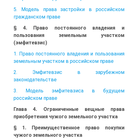
5. Модель права застройки в российском
гражданском праве
§ 4. Право постоянного владения и
пользования земельным участком
(эмфитевзис)
1. Право постоянного владения и пользования
земельным участком в российском праве
2. Эмфитевзис в зарубежном
законодательстве
3. Модель эмфитевзиса в будущем
российском праве
Глава 4. Ограниченные вещные права
приобретения чужого земельного участка
§ 1. Преимущественное право покупки
чужого земельного участка