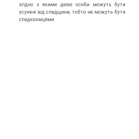
згідно з якими деякі особи можуть бути
усунені від спадщини, тобто не можуть бути
спадкоємцями.