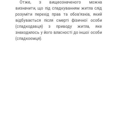
Отже, з вищеозначеного можна
визначити, що під спадкуванням житла слід
розуміти перехід прав та обов'язків, який
відбувається після смерті фізичної особи
(спадкодавця) з приводу житла, яке
знаходилось у його власності до іншої особи
(спадкоємця).