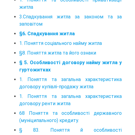
житла
3.Спадкування житла за законом та за
заповітом
§6. Спадкування житла
1. Поняття соціального найму житла
§8. Поняття житла та його ознаки
§ 5. Особливості договору найму житла у
гуртожитках
1. Поняття та загальна характеристика
договору купівлі-продажу житла
1. Поняття та загальна характеристика
договору ренти житла
68 Поняття та особливості державного
(муніципального) кредиту.
§ 83. Поняття й особливості