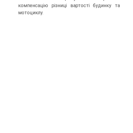
компенсацію різниці вартості будинку та
мотоциклу.