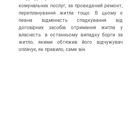
комунальних послуг, за проведений ремонт,
перепланування житла тощо. В цьому є
певна відмінність спадкування від
договірних засобів отримання житла у
власність: в останньому випадку борги за
житло, якими обтяжив його відчужувач
оплачує, як правило, саме він.