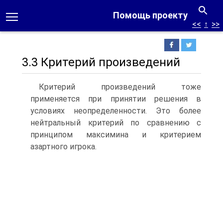
Помощь проекту
<<
↑
>>
3.3 Критерий произведений
Критерий произведений тоже
применяется при принятии решения в
условиях неопределенности. Это более
нейтральный критерий по сравнению с
принципом максимина и критерием
азартного игрока.