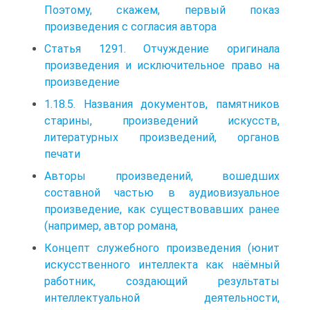
Поэтому, скажем, первый показ
произведения с согласия автора
Статья 1291. Отчуждение оригинала
произведения и исключительное право на
произведение
1.18.5. Названия документов, памятников
старины, произведений искусств,
литературных произведений, органов
печати
Авторы произведений, вошедших
составной частью в аудиовизуальное
произведение, как существовавших ранее
(например, автор романа,
Концепт служебного произведения (юнит
искусственного интеллекта как наёмный
работник, создающий результаты
интеллектуальной деятельности,