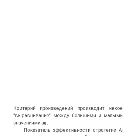
Критерий произведений производит некое
"выравнивание" между большими и малыми
значениями аij .
Показатель эффективности стратегии Аi