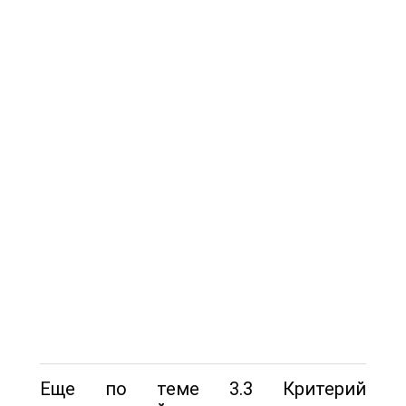
Еще по теме 3.3 Критерий