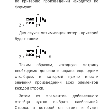
по критерию произведений находится по
формуле:
Z =
Для случая оптимизации потерь критерий
будет таким:
Z =
#
Таким образом, исходную матрицу
необходимо дополнить справа еще одним
столбцом, в который нужно внести
значения произведений всех элементов
каждой строки.
Затем из элементов добавленного
столбца нужно выбрать наибольший.
Строка, в которой он стоит и будет