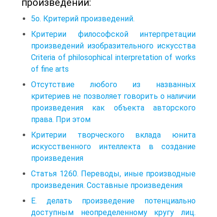
произведений:
5о. Критерий произведений.
Критерии философской интерпретации
произведений изобразительного искусства
Criteria of philosophical interpretation of works
of fine arts
Отсутствие любого из названных
критериев не позволяет говорить о наличии
произведения как объекта авторского
права. При этом
Критерии творческого вклада юнита
искусственного интеллекта в создание
произведения
Статья 1260. Переводы, иные производные
произведения. Составные произведения
Е. делать произведение потенциально
доступным неопределенному кругу лиц.