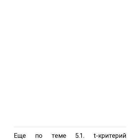
Еще по теме 5.1. t-критерий