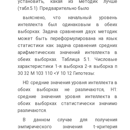
установить, какая из методик лучше
(табл.5.1). Предварительно было
выяснено, что начальный уровень
интеллекта был одинаковым в обеих
выборках. Задача сравнения двух методик
может быть переформулирована на язык
статистики как задача сравнения средних
арифметических значений интеллекта в
обеих выборках. Таблица 5.1. Числовые
характеристики 1-я выборка 2-я выборка п
30 32 М 103 110 <У 10 12 Гипотезы:
Н0: средние значения уровня интеллекта в
обоих выборках не различаются, Н1:
средние значения уровня интеллекта в
обоих выборках статистически значимо
различаются.
В данном случае для получения
эмпирического значения t-критерия