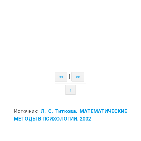
|
<<
>>
↑
Источник:
Л. С. Титкова. МАТЕМАТИЧЕСКИЕ
МЕТОДЫ В ПСИХОЛОГИИ. 2002