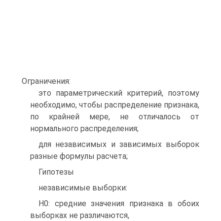
Ограничения:
это параметрический критерий, поэтому
необходимо, чтобы распределение признака,
по крайней мере, не отличалось от
нормального распределения;
для независимых и зависимых выборок
разные формулы расчета;
Гипотезы
независимые выборки:
Н0: средние значения признака в обоих
выборках не различаются,