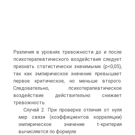
Различия в уровнях тревожности до и после
психотерапевтического воздействия следует
признать статистически значимыми (р<0,05),
так как эмпирическое значение превышает
первое критическое, но меньше второго.
Следовательно, психотерапевтическое
воздействие действительно снижает
тревожность.
Случай 2. При проверке отличия от нуля
мер связи (коэффициентов корреляции)
эмпирическое значение t-критерия
вычисляется по формуле