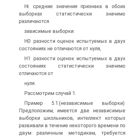
Ні: средние значения признака в обоих
выборках статистически значимо
различаются.
зависимые выборки:
Н0: разности оценок испытуемых в двух
состояниях не отличаются от нуля,
Н1: разности оценок испытуемых в двух
состояниях статистически значимо
отличаются от
нуля.
Рассмотрим случай 1.
Пример 5.1.(независимые выборки).
Предположим, имеется две независимые
выборки школьников, интеллект которых
развивали в течение некоторого времени по
двум различным методикам, требуется