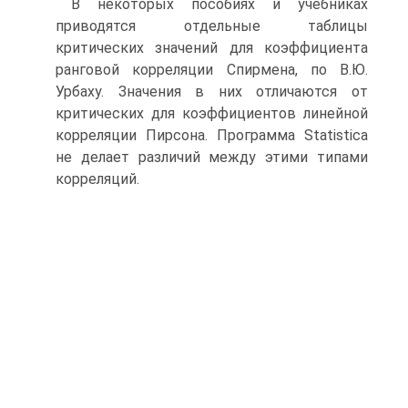
В некоторых пособиях и учебниках
приводятся отдельные таблицы
критических значений для коэффициента
ранговой корреляции Спирмена, по В.Ю.
Урбаху. Значения в них отличаются от
критических для коэффициентов линейной
корреляции Пирсона. Программа Statistiсa
не делает различий между этими типами
корреляций.