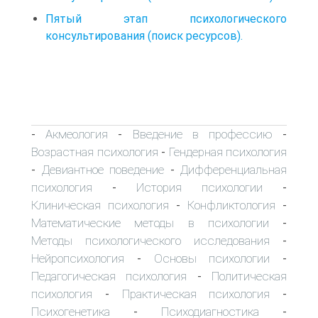
Пятый этап психологического
консультирования (поиск ресурсов).
Акмеология
Введение в профессию
-
-
-
Возрастная психология
Гендерная психология
-
Девиантное поведение
Дифференциальная
-
-
психология
История психологии
-
-
Клиническая психология
Конфликтология
-
-
Математические методы в психологии
-
Методы психологического исследования
-
Нейропсихология
Основы психологии
-
-
Педагогическая психология
Политическая
-
психология
Практическая психология
-
-
Психогенетика
Психодиагностика
-
-