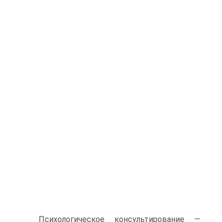
Психологическое консультирование —