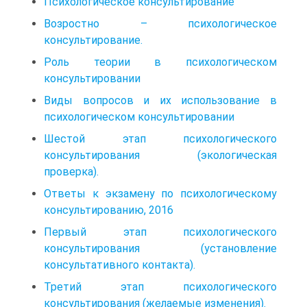
Психологическое консультирование
Возростно – психологическое
консультирование.
Роль теории в психологическом
консультировании
Виды вопросов и их использование в
психологическом консультировании
Шестой этап психологического
консультирования (экологическая
проверка).
Ответы к экзамену по психологическому
консультированию, 2016
Первый этап психологического
консультирования (установление
консультативного контакта).
Третий этап психологического
консультирования (желаемые изменения).