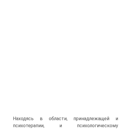
Находясь в области, принадлежащей и
психотерапии, и психологическому