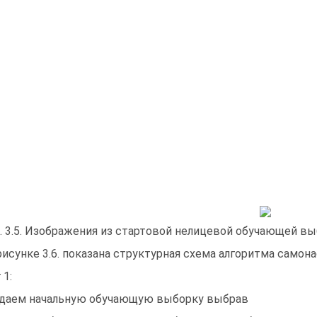
. 3.5. Изображения из стартовой нелицевой обучающей вы
рисунке 3.6. показана структурная схема алгоритма самон
 1:
даем начальную обучающую выборку выбрав