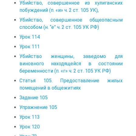
Убийство, совершенное из хулиганских
побуждений (п. «и» ч. 2 ст. 105 УК),
Убийство, совершенное общеопасным
способом (н. “е” ч. 2 ст. 105 УК РФ)
Урок 114
Урок 111
Убийство женщины, заведомо для
виновного находящейся в состоянии
беременности (п. «г» ч. 2 ст. 105 УК РФ)
Статья 105. Предоставление жилых
помещений в общежитиях
Задание 105
Упражнение 105
Урок 113
Урок 120