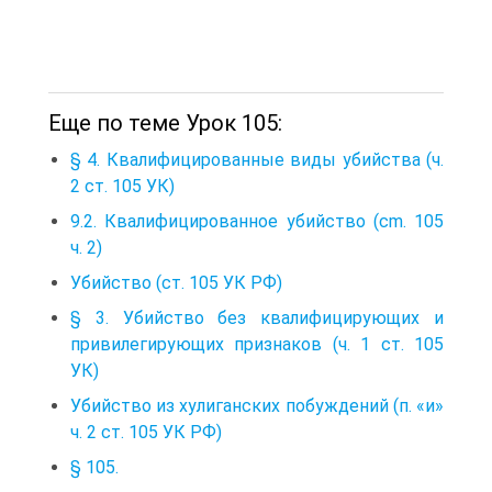
Еще по теме Урок 105:
§ 4. Квалифицированные виды убийства (ч.
2 ст. 105 УК)
9.2. Квалифицированное убийство (cm. 105
ч. 2)
Убийство (ст. 105 УК РФ)
§ 3. Убийство без квалифицирующих и
привилегирующих признаков (ч. 1 ст. 105
УК)
Убийство из хулиганских побуждений (п. «и»
ч. 2 ст. 105 УК РФ)
§ 105.