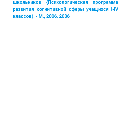
школьников {Психологическая программа
развития когнитивной сферы учащихся I-IV
классов). - М., 2006. 2006