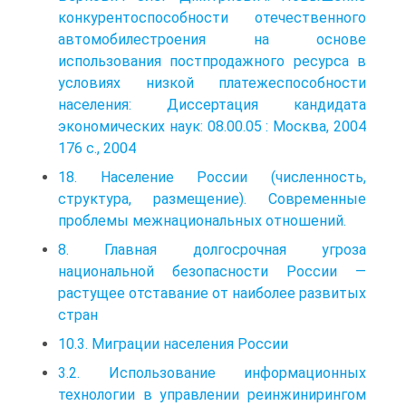
конкурентоспособности отечественного
автомобилестроения на основе
использования постпродажного ресурса в
условиях низкой платежеспособности
населения: Диссертация кандидата
экономических наук: 08.00.05 : Москва, 2004
176 c., 2004
18. Население России (численность,
структура, размещение). Современные
проблемы межнациональных отношений.
8. Главная долгосрочная угроза
национальной безопасности России —
растущее отставание от наиболее развитых
стран
10.3. Миграции населения России
3.2. Использование информационных
технологии в управлении реинжинирингом