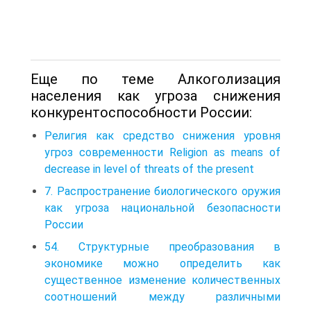
Еще по теме Алкоголизация
населения как угроза снижения
конкурентоспособности России:
Религия как средство снижения уровня
угроз современности Religion as means of
decrease in level of threats of the present
7. Распространение биологического оружия
как угроза национальной безопасности
России
54. Структурные преобразования в
экономике можно определить как
существенное изменение количественных
соотношений между различными