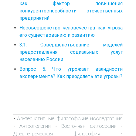
как фактор повышения
конкурентоспособности отечественных
предприятий
Несовершенство человечества как угроза
его существованию и развитию
3.1. Совершенствование моделей
предоставления социальных услуг
населению России
Вопрос 5. Что угрожает валидности
эксперимента? Как преодолеть эти угрозы?
Альтернативные философские исследования
-
Антропология
Восточная философия
-
-
-
Древнегреческая философия
-