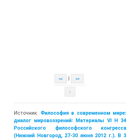
|
<<
>>
↑
Источник:
Философия в современном мире:
диалог мировоззрений: Материалы VI Н 34
Российского философского конгресса
(Нижний Новгород, 27-30 июня 2012 г.). В 3