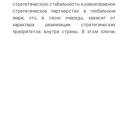
стратегическую стабильность и равноправное
стратегическое партнерство в глобаль­ном
мире, что, в свою очередь, зависит от
характера реализации стратегических
приоритетов внутри страны.
В этом ключе,