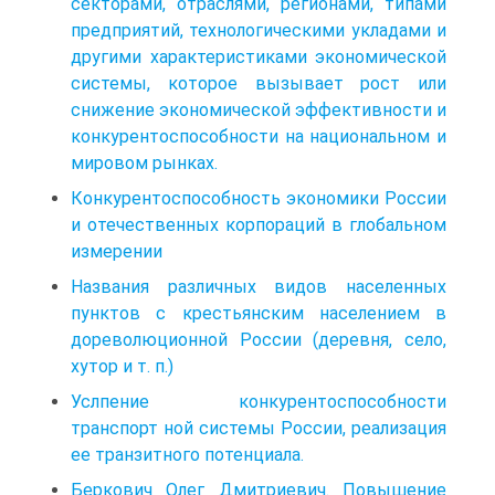
секторами, отраслями, регионами, типами
предприятий, технологическими укладами и
другими характеристиками экономической
системы, которое вызывает рост или
снижение экономической эффективности и
конкурентоспособности на национальном и
мировом рынках.
Конкурентоспособность экономики России
и отечественных корпораций в глобальном
измерении
Названия различных видов населенных
пунктов с крестьянским населением в
дореволюционной России (деревня, село,
хутор и т. п.)
Услпение конкурентоспособности
транспорт ной системы России, реализация
ее транзитного потенциала.
Беркович Олег Дмитриевич. Повышение