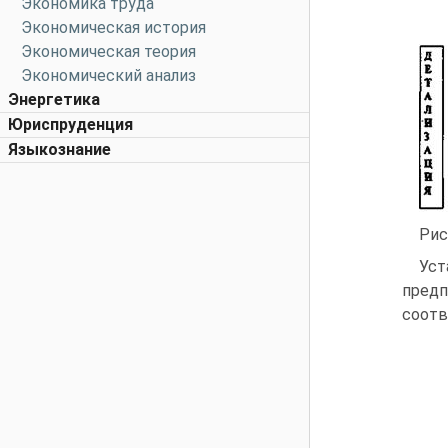
Экономика труда
Экономическая история
Экономическая теория
Экономический анализ
Энергетика
Юриспруденция
Языкознание
Рис
Уст
предп
соотв