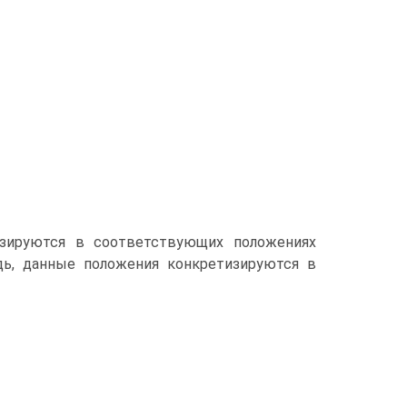
изируются в соответствующих положениях
дь, данные положения конкретизируются в