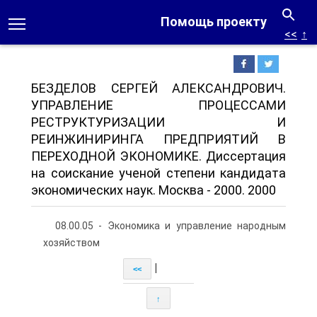
Помощь проекту
<<
↑
БЕЗДЕЛОВ СЕРГЕЙ АЛЕКСАНДРОВИЧ.
УПРАВЛЕНИЕ ПРОЦЕССАМИ
РЕСТРУКТУРИЗАЦИИ И
РЕИНЖИНИРИНГА ПРЕДПРИЯТИЙ В
ПЕРЕХОДНОЙ ЭКОНОМИКЕ. Диссертация
на соискание ученой степени кандидата
экономических наук. Москва - 2000. 2000
08.00.05 - Экономика и управление народным
хозяйством
|
<<
↑