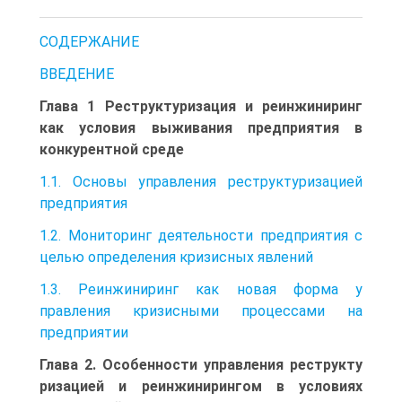
СОДЕРЖАНИЕ
ВВЕДЕНИЕ
Глава 1 Реструктуризация и реинжиниринг
как условия выживания предприятия в
конкурентной среде
1.1. Основы управления реструктуризацией
предприятия
1.2. Мониторинг деятельности предприятия с
целью определения кризисных явлений
1.3. Реинжиниринг как новая форма у
правления кризисными процессами на
предприятии
Глава 2. Особенности управления реструкту
ризацией и реинжинирингом в условиях