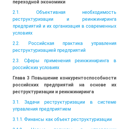
переходной экономики
2.1. Объективная необходимость
реструктуризации и реинжиниринга
предприятий и их организация в современных
условиях
2.2. Российская практика управления
реструктуризацией предприятий
2.3. Сферы применения реинжиниринга в
российских условиях
Глава 3 Повышение конкурентоспособности
российских предприятий на основе их
реструктуризации и реинжиниринга
3.1. Задачи реструктуризации в системе
управления предприятием
3.1.1. Финансы как объект реструктуризации