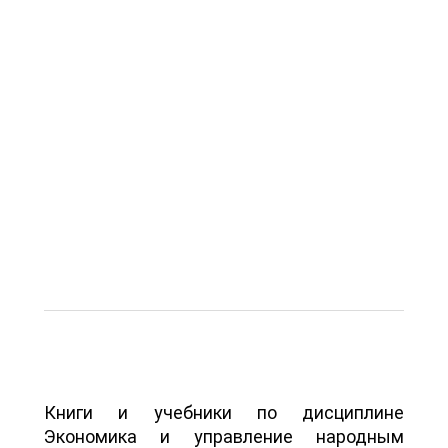
Книги и учебники по дисциплине
Экономика и управление народным