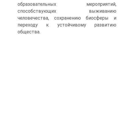
образовательных мероприятий,
способствующих выживанию
человечества, сохранению биосферы и
переходу к устойчивому развитию
общества.