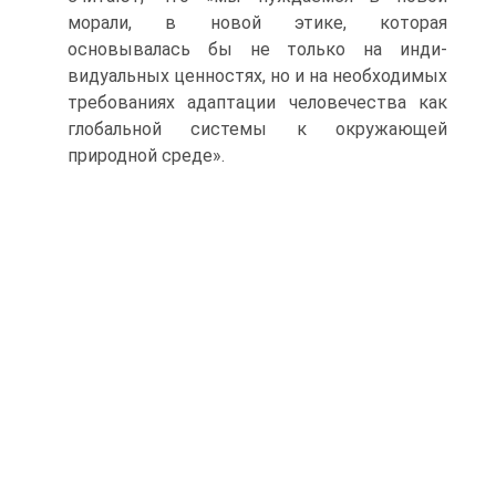
морали, в новой этике, которая
основывалась бы не только на инди­
видуальных ценностях, но и на необходимых
требованиях адаптации человечества как
гло­бальной системы к окружающей
природной среде».