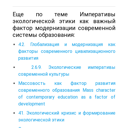
Еще по теме Императивы
экологической этики как важный
фактор модернизации современной
системы образования:
4.2. Глобализация и модернизация как
факторы современного цивилизационного
развития
2.6.9. Экологические императивы
современной культуры
Массовость как фактор развития
современного образования Mass character
of contemporary education as a factor of
development
41. Экологический кризис и формирование
экологической этики