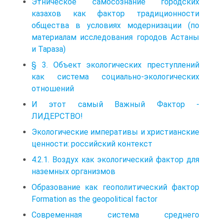
Этническое самосознание городских
казахов как фактор традиционности
общества в условиях модернизации (по
материалам исследования городов Астаны
и Тараза)
§ 3. Объект экологических преступлений
как система социально-экологических
отношений
И этот самый Важный Фактор -
ЛИДЕРСТВО!
Экологические императивы и христианские
ценности: российский контекст
4.2.1. Воздух как экологический фактор для
наземных организмов
Образование как геополитический фактор
Formation as the geopolitical factor
Современная система среднего