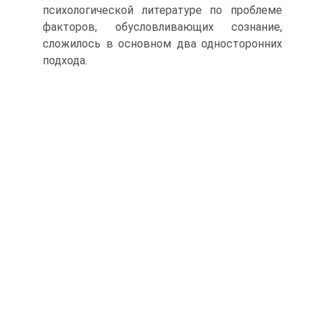
психологической литературе по проблеме
факторов, обусловливающих сознание,
сложилось в основном два односторонних
подхода.