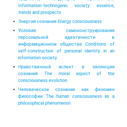
Information-technogenic society: essence,
trends and prospects
Энергия сознания Energy consciousness
Условия самоконструирования
персональной идентичности в
информационном обществе Conditions of
self-construction of personal identity in an
information society
Нравственный аспект в эволюции
сознания The moral aspect of the
consciousness evolution
Человеческое сознание как феномен
философии The human consciousness as a
philosophical phenomenon