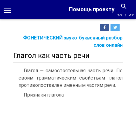
Помощь проекту
<<
↑
>>
ФОНЕТИЧЕСКИЙ звуко-буквенный разбор
слов онлайн
Глагол как часть речи
Глагол — самостоятельная часть речи. По
своим грамматическим свойствам глагол
противопоставлен именным частям речи.
Признаки глагола