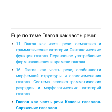
Еще по теме Глагол как часть речи:
11. Глагол как часть речи: семантика и
грамматические категории. Синтаксические
функции глагола. Переносное употребление
форм наклонения и времени глагола.
16. Глагол как часть речи; особенности
морфемной структуры и словоизменения
глагола. Система лексико-грамматических
разрядов и морфологических категорий
глагола
Глагол как часть речи Классы глаголов.
Спряжение глаголов