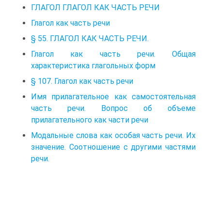
ГЛАГОЛ ГЛАГОЛ КАК ЧАСТЬ РЕЧИ
Глагол как часть речи
§ 55. ГЛАГОЛ КАК ЧАСТЬ РЕЧИ.
Глагол как часть речи. Общая
характеристика глагольных форм
§ 107. Глагол как часть речи
Имя прилагательное как самостоятельная
часть речи. Вопрос об объеме
прилагательного как части речи
Модальные слова как особая часть речи. Их
значение. Соотношение с другими частями
речи.