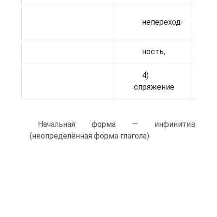
непереход-
(
ность,
4)
спряжение
Начальная форма — инфинитив
(неопределённая форма глагола).