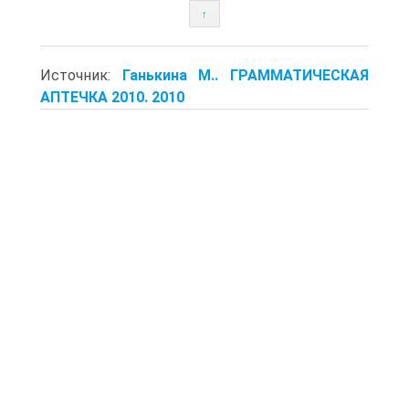
↑
Источник:
Ганькина М.. ГРАММАТИЧЕСКАЯ
АПТЕЧКА 2010. 2010