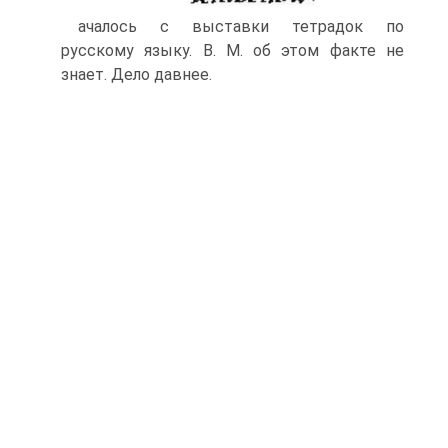
ачалось с выставки тетрадок по
русскому языку. В. М. об этом факте не
знает. Дело давнее.