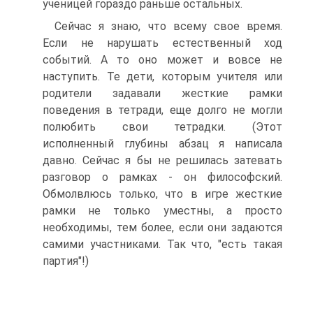
ученицей гораздо раньше остальных.
Сейчас я знаю, что всему свое время.
Если не нарушать естественный ход
событий. А то оно может и вовсе не
наступить. Те дети, которым учителя или
родители задавали жесткие рамки
поведения в тетради, еще долго не могли
полюбить свои тетрадки. (Этот
исполненный глубины абзац я написала
давно. Сейчас я бы не решилась затевать
разговор о рамках - он философский.
Обмолвлюсь только, что в игре жесткие
рамки не только уместны, а просто
необходимы, тем более, если они задаются
самими участниками. Так что, "есть такая
партия"!)