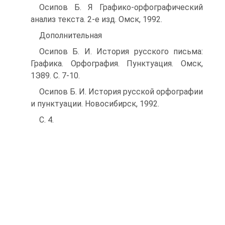
Осипов Б. Я Графико-орфографический
анализ текста. 2-е изд. Омск, 1992.
Дополнительная
Осипов Б. И. История русского письма:
Графика. Орфография. Пунктуация. Омск,
1Э89. С. 7-10.
Осипов Б. И. История русской орфографии
и пунктуации. Новосибирск, 1992.
С. 4.