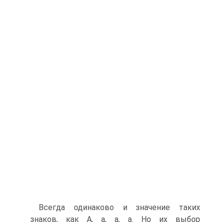
Всегда одинаково и значение таких
знаков, как А, а, а, а. Но их выбор