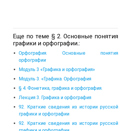
Еще по теме § 2. Основные понятия
графики и орфографии.:
Орфография. Основные понятия
орфографии
Модуль 3 «Графика и орфография»
Модуль 3. «Графика. Орфография
§ 4. Фонетика, графика и орфография.
Лекция 3. Графика и орфография
92. Краткие сведения из истории русской
графики и орфографии
92. Краткие сведения из истории русской
графики и орфографии