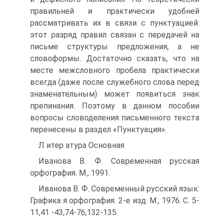
правильней и практически удобней
рассматривать их в связи с пунктуацией:
этот разряд правил связан с передачей на
письме структуры предложения, а не
словоформы. Достаточно сказать, что на
месте межсловного пробела практически
всегда (даже после служебного слова перед
знаменательным) может появиться знак
препинания. Поэтому в данном пособии
вопросы словоделения письменного текста
перенесены в раздел «Пунктуация».
Л итер атура Основная
Иванова В. Ф. Современная русская
орфография. М., 1991.
Иванова В. Ф. Современный русский язык:
Графика я орфография. 2-е изд. М., 1976. С. 5-
11,41 -43,74-76,132-135.