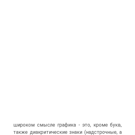
широком смысле графика - это, кроме букв,
также диакритические знаки (надстрочные, а