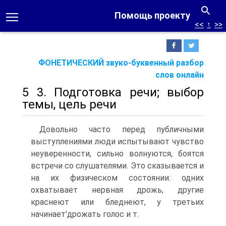
Помощь проекту
<<
↑
>>
ФОНЕТИЧЕСКИЙ звуко-буквенный разбор
слов онлайн
5 3. Подготовка речи; выбор
темы, цель речи
Довольно часто перед публичными
выступлениями люди испытывают чувство
неуверенности, сильно волнуются, боятся
встречи со слушателями. Это сказывается и
на их физическом состоянии: одних
охватывает нервная дрожь, другие
краснеют или бледнеют, у третьих
начинает'дрожать голос и т.