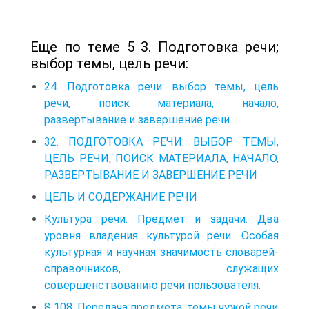
Еще по теме 5 3. Подготовка речи;
выбор темы, цель речи:
24. Подготовка речи: выбор темы, цель
речи, поиск материала, начало,
развертывание и завершение речи.
32. ПОДГОТОВКА РЕЧИ: ВЫБОР ТЕМЫ,
ЦЕЛЬ РЕЧИ, ПОИСК МАТЕРИАЛА, НАЧАЛО,
РАЗВЕРТЫВАНИЕ И ЗАВЕРШЕНИЕ РЕЧИ
ЦЕЛЬ И СОДЕРЖАНИЕ РЕЧИ
Культура речи. Предмет и задачи. Два
уровня владения культурой речи. Особая
культурная и научная значимость словарей-
справочников, служащих
совершенствованию речи пользователя.
§ 108. Передача предмета, темы чужой речи