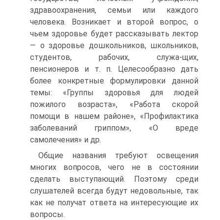
здравоохранения, семьи или каждого
человека. Возникает и второй вопрос, о
чьем здоровье будет рассказывать лектор
— о здоровье дошкольников, школьников,
студентов, рабочих, служа-щих,
пенсионеров и т. п. Целесообразно дать
более конкретные формулировки данной
темы: «Группы здоровья для людей
пожилого возраста», «Работа скорой
помощи в нашем районе», «Профилактика
заболеваний гриппом», «О вреде
самолечения» и др.
Общие названия требуют освещения
многих вопросов, чего не в состоянии
сделать выступающий. Поэтому среди
слушателей всегда будут недовольные, так
как не получат ответа на интересующие их
вопросы.