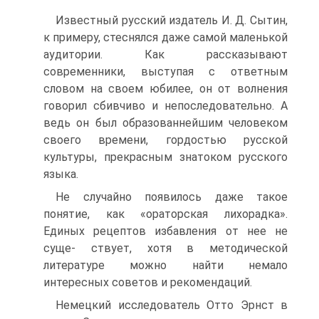
Известный русский издатель И. Д. Сытин,
к примеру, стеснялся даже самой маленькой
аудитории. Как рассказывают
современники, выступая с ответным
словом на своем юбилее, он от волнения
говорил сбивчиво и непоследовательно. А
ведь он был образованнейшим человеком
своего времени, гордостью русской
культуры, прекрасным знатоком русского
языка.
Не случайно появилось даже такое
понятие, как «ораторская лихорадка».
Единых рецептов избавления от нее не
суще- ствует, хотя в методической
литературе можно найти немало
интересных советов и рекомендаций.
Немецкий исследователь Отто Эрнст в