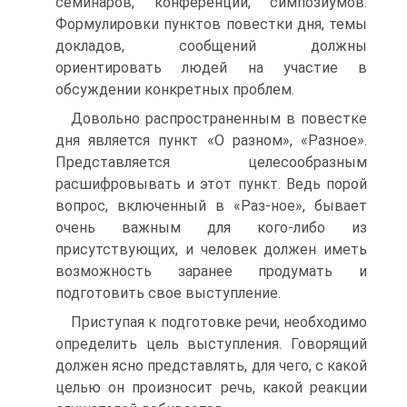
семинаров, конференций, симпозиумов.
Формулировки пунктов повестки дня, темы
докладов, сообщений должны
ориентировать людей на участие в
обсуждении конкретных проблем.
Довольно распространенным в повестке
дня является пункт «О разном», «Разное».
Представляется целесообразным
расшифровывать и этот пункт. Ведь порой
вопрос, включенный в «Раз-ное», бывает
очень важным для кого-либо из
присутствующих, и человек должен иметь
возможность заранее продумать и
подготовить свое выступление.
Приступая к подготовке речи, необходимо
определить цель выступления. Говорящий
должен ясно представлять, для чего, с какой
целью он произносит речь, какой реакции