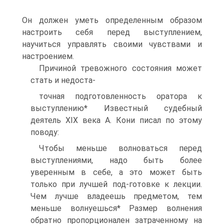
Он должен уметь определенным образом
настроить себя перед выступлением,
научиться управлять своими чувствами и
настроением.
Причиной тревожного состояния может
стать и недоста-
точная подготовленность оратора к
выступлению* Известный судебный
деятель XIX века А. Кони писал по этому
поводу:
Чтобы меньше волноваться перед
выступлениями, надо быть более
уверенным в себе, а это может быть
только при лучшей под-готовке к лекции.
Чем лучше владеешь предметом, тем
меньше волнуешься* Размер волнения
обратно пропорционален затраченному на