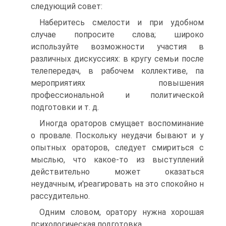
следующий совет:
Наберитесь смелости и при удобном
случае попросите слова; широко
используйте возможности участия в
различных дискуссиях: в кругу семьи после
телепередач, в рабочем коллективе, па
мероприятиях повышения
профессиональной и политической
подготовки и т. д.
Иногда ораторов смущает воспоминание
о провале. Поскольку неудачи бывают и у
опытных ораторов, следует смириться с
мыслью, что какое-то из выступлений
действительно может оказаться
неудачным, и'реагировать на это спокойно н
рассудительно.
Одним словом, оратору нужна хорошая
психологическая подготовка.