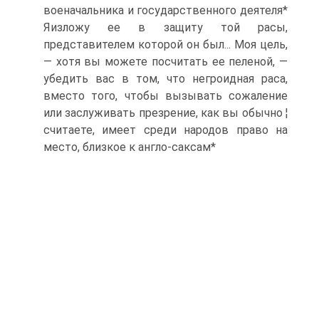
военачальника и государственного деятеля*
Яизложу ее в защиту той расы,
представителем которой он был... Моя цель,
— хотя вы можете посчитать ее пеленой, —
убедить вас в том, что негроидная раса,
вместо того, чтобы вызывать сожаление
или заслуживать презрение, как вы обычно ¦
считаете, имеет среди народов право на
место, близкое к англо-саксам*