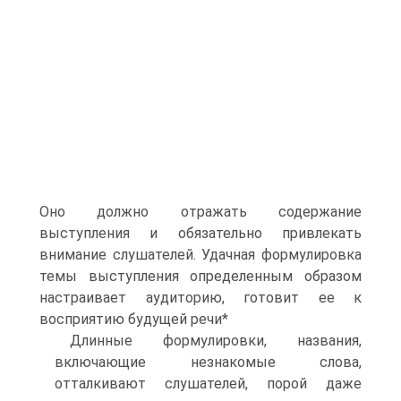
Оно должно отражать содержание
выступления и обязательно привлекать
внимание слушателей. Удачная формулировка
темы выступления определенным образом
настраивает аудиторию, готовит ее к
восприятию будущей речи*
Длинные формулировки, названия,
включающие незнакомые слова,
отталкивают слушателей, порой даже