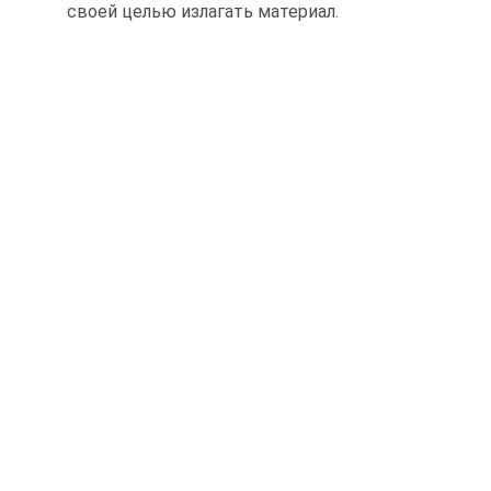
своей целью излагать материал.