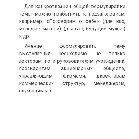
Для конкретизации общей формулировки
темы можно прибегнуть к подзаголовкам,
например: «Поговорим о себе» (для вас,
молодые матери), (для вас, будущие мужья)
и др.
Умение формулировать тему
выступления необходимо не только
лекторам, но и руководителям учреждений,
президентам акционерных обществ,
управляющим фирмами, директорам
коммерческих структур, менеджерам,
служащим и т.