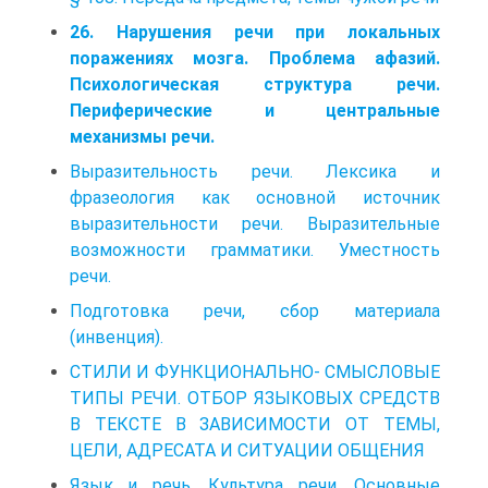
26. Нарушения речи при локальных
поражениях мозга. Проблема афазий.
Психологическая структура речи.
Периферические и центральные
механизмы речи.
Выразительность речи. Лексика и
фразеология как основной источник
выразительности речи. Выразительные
возможности грамматики. Уместность
речи.
Подготовка речи, сбор материала
(инвенция).
СТИЛИ И ФУНКЦИОНАЛЬНО- СМЫСЛОВЫЕ
ТИПЫ РЕЧИ. ОТБОР ЯЗЫКОВЫХ СРЕДСТВ
В ТЕКСТЕ В ЗАВИСИМОСТИ ОТ ТЕМЫ,
ЦЕЛИ, АДРЕСАТА И СИТУАЦИИ ОБЩЕНИЯ
Язык и речь. Культура речи. Основные