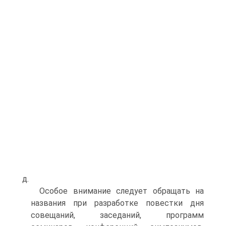
д.
Особое внимание следует обращать на
названия при разработке повестки дня
совещаний, заседаний, программ