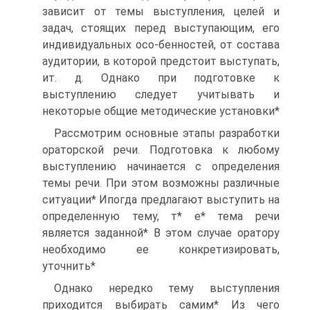
зависит от темы выступления, целей и
задач, стоящих перед выступающим, его
индивидуальных осо-бенностей, от состава
аудитории, в которой предстоит выступать,
ит. д. Однако при подготовке к
выступлению следует учитывать и
некоторые общие методические установки*
Рассмотрим основные этапы разработки
ораторской речи. Подготовка к любому
выступлению начинается с определения
темы речи. При этом возможны различные
ситуации* Ипогда предлагают выступить на
определенную тему, т* е* тема речи
является заданной* В этом случае оратору
необходимо ее конкретизировать,
уточнить*
Однако нередко тему выступления
приходится выбирать самим* Из чего