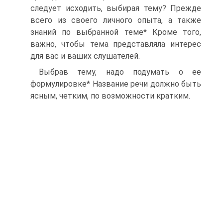
следует исходить, выбирая тему? Прежде
всего из своего личного опыта, а также
знаний по выбранной теме* Кроме того,
важно, чтобы тема представляла интерес
для вас и ваших слушателей.
Выбрав тему, надо подумать о ее
формулировке* Название речи должно быть
ясным, четким, по возможности кратким.