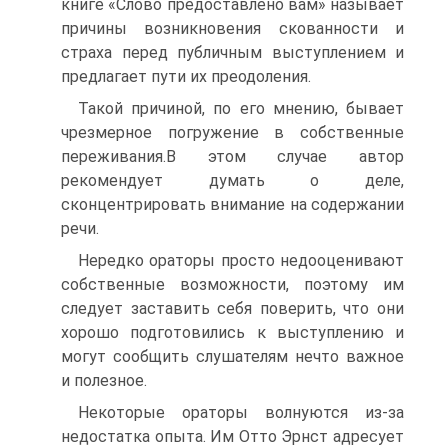
книге «Слово предоставлено вам» называет
причины возникновения скованности и
страха перед публичным выступлением и
предлагает пути их преодоления.
Такой причиной, по его мнению, бывает
чрезмерное погружение в собственные
переживания.В этом случае автор
рекомендует думать о деле,
сконцентрировать внимание на содержании
речи.
Нередко ораторы просто недооценивают
собственные возможности, поэтому им
следует заставить себя поверить, что они
хорошо подготовились к выступлению и
могут сообщить слушателям нечто важное
и полезное.
Некоторые ораторы волнуются из-за
недостатка опыта. Им Отто Эрнст адресует