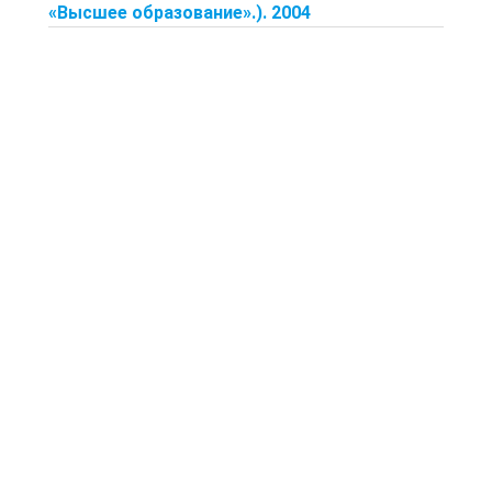
«Высшее образование».). 2004