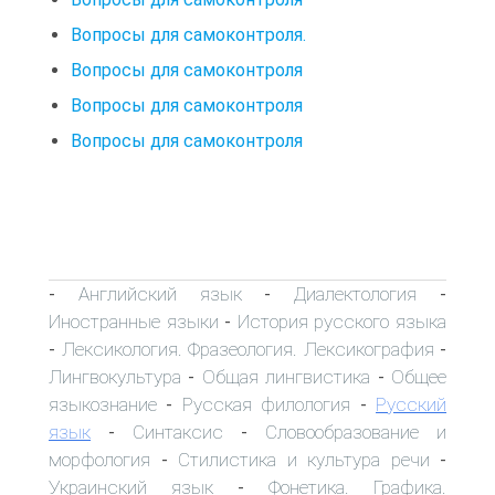
Вопросы для самоконтроля.
Вопросы для самоконтроля
Вопросы для самоконтроля
Вопросы для самоконтроля
Английский язык
Диалектология
-
-
-
Иностранные языки
История русского языка
-
Лексикология. Фразеология. Лексикография
-
-
Лингвокультура
Общая лингвистика
Общее
-
-
языкознание
Русская филология
Русский
-
-
язык
Синтаксис
Словообразование и
-
-
морфология
Стилистика и культура речи
-
-
Украинский язык
Фонетика. Графика.
-