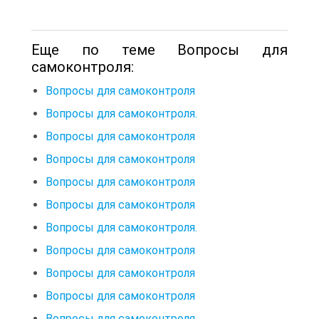
Еще по теме Вопросы для
самоконтроля:
Вопросы для самоконтроля
Вопросы для самоконтроля.
Вопросы для самоконтроля
Вопросы для самоконтроля
Вопросы для самоконтроля
Вопросы для самоконтроля
Вопросы для самоконтроля.
Вопросы для самоконтроля
Вопросы для самоконтроля
Вопросы для самоконтроля
Вопросы для самоконтроля