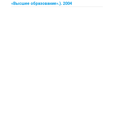
«Высшее образование».). 2004