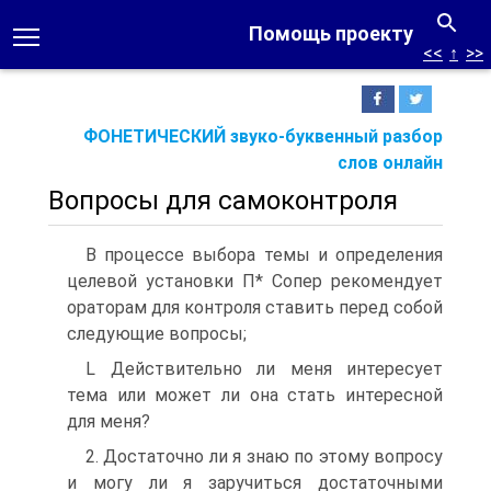
Помощь проекту
<<
↑
>>
ФОНЕТИЧЕСКИЙ звуко-буквенный разбор
слов онлайн
Вопросы для самоконтроля
В процессе выбора темы и определения
целевой установки П* Сопер рекомендует
ораторам для контроля ставить перед собой
следующие вопросы;
L Действительно ли меня интересует
тема или может ли она стать интересной
для меня?
2. Достаточно ли я знаю по этому вопросу
и могу ли я заручиться достаточными