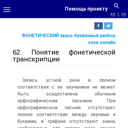
Помощь проекту
<<
↑
>>
ФОНЕТИЧЕСКИЙ звуко-буквенный разбор
слов онлайн
62. Понятие фонетической
транскрипции
Запись устной речи в полном
соответствии с ее звучанием не может
быть осуществлена обычным
орфографическим письмом. При
орфографическом письме отсутствует
полное соответствие между звуками и
буквами, в графике отсутствуют знаки,