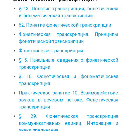
§ 13. Понятие транскрипции; фонетическая
и фонематическая транскрипции.
62. Понятие фонетической транскрипции
Фонетическая транскрипция. Принципы
фонетической транскрипции
Фонетическая транскрипция
§ 5. Начальные сведения о фонетической
транскрипции
§ 16. Фонетическая и фонематическая
транскрипция.
Практическое занятие 10. Взаимодействие
звуков в речевом потоке. Фонетическая
транскрипция
§ 29. Фонетическая транскрипция
коммуникативных единиц. Интонация и
знаки препинания