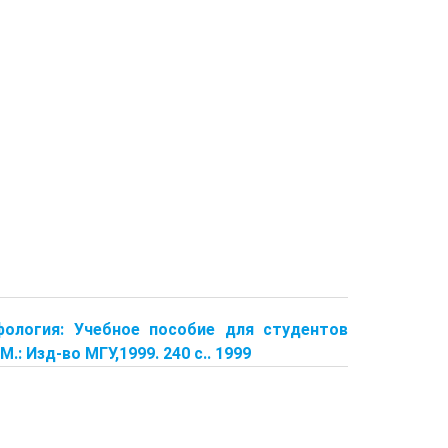
фология: Учебное пособие для студентов
 Изд-во МГУ,1999. 240 с.. 1999