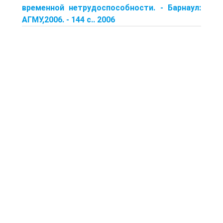
временной нетрудоспособности. - Барнаул:
АГМУ,2006. - 144 с.. 2006