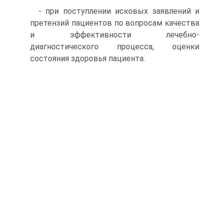
- при поступлении исковых заявлений и
претензий пациентов по вопросам качества
и эффективности лечебно-
диагностического процесса, оценки
состояния здоровья пациента.