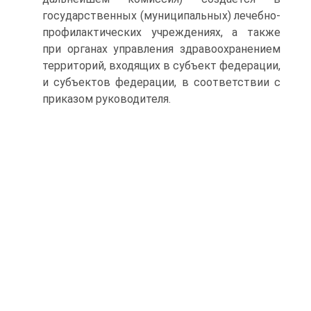
государственных (муниципальных) лечебно-
профилактических учреждениях, а также
при органах управления здравоохранением
территорий, входящих в субъект федерации,
и субъектов федерации, в соответствии с
приказом руководителя.