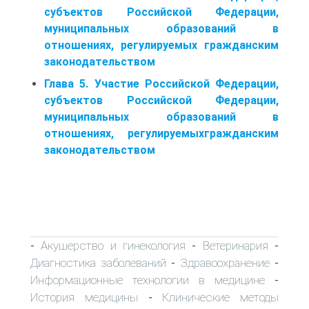
субъектов Российской Федерации,
муниципальных образований в
отношениях, регулируемых гражданским
законодательством
Глава 5. Участие Российской Федерации,
субъектов Российской Федерации,
муниципальных образований в
отношениях, регулируемыхгражданским
законодательством
Акушерство и гинекология
Ветеринария
-
-
-
Диагностика заболеваний
Здравоохранение
-
-
Информационные технологии в медицине
-
История медицины
Клинические методы
-