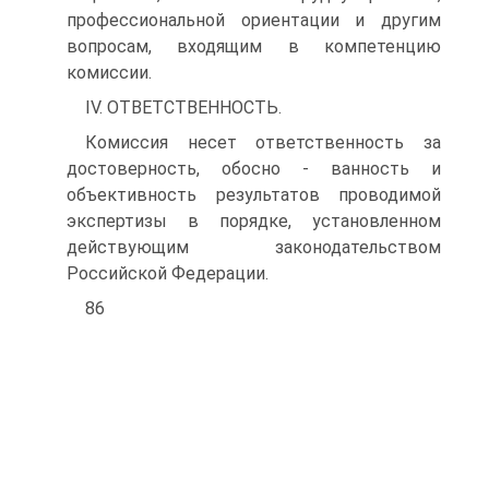
профессиональной ориентации и другим
вопросам, входящим в компетенцию
комиссии.
IV. ОТВЕТСТВЕННОСТЬ.
Комиссия несет ответственность за
достоверность, обосно - ванность и
объективность результатов проводимой
экспертизы в порядке, установленном
действующим законодательством
Российской Федерации.
86