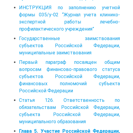
ИНСТРУКЦИЯ по заполнению учетной
формы 035/у-02 “Журнал учета клинико-
экспертной работы лечебно-
профилактического учреждения”
Государственные заимствования
субъектов Российской Федерации,
муниципальные заимствования
Первый параграф посвящен общим
вопросам финансово-правового статуса
субъектов Российской Федерации,
финансовых полномочий субъекта
Российской Федерации
Статья 126. Ответственность по
обязательствам Российской Федерации,
субъекта Российской Федерации,
муниципального образования
Глава 5. Участие Российской Федерации,