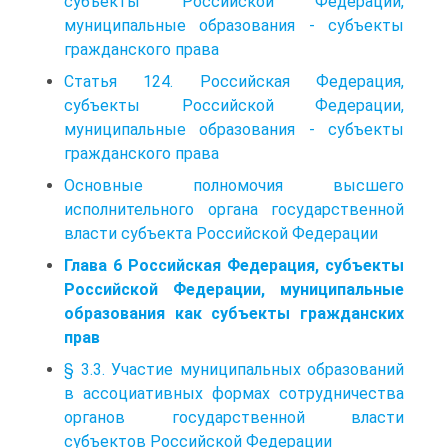
субъекты Российской Федерации,
муниципальные образования - субъекты
гражданского права
Статья 124. Российская Федерация,
субъекты Российской Федерации,
муниципальные образования - субъекты
гражданского права
Основные полномочия высшего
исполнительного органа государственной
власти субъекта Российской Федерации
Глава 6 Российская Федерация, субъекты
Российской Федерации, муниципальные
образования как субъекты гражданских
прав
§ 3.3. Участие муниципальных образований
в ассоциативных формах сотрудничества
органов государственной власти
субъектов Российской Федерации