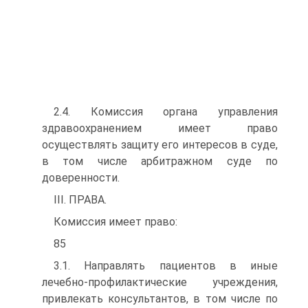
2.4. Комиссия органа управления
здравоохранением имеет право
осуществлять защиту его интересов в суде,
в том числе арбитражном суде по
доверенности.
III. ПРАВА.
Комиссия имеет право:
85
3.1. Направлять пациентов в иные
лечебно-профилактические учреждения,
привлекать консультантов, в том числе по