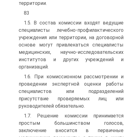
территории.
83
1.5. В состав комиссии входят ведущие
специалисты лечебно-профилактического
учреждения или территории, на договорной
основе могут привлекаться специалисты
медицинских, научно-исследовательских
институтов и других учреждений и
организаций.
1.6. При комиссионном рассмотрении и
проведении экспертной оценки работы
специалистов или подразделений
присутствие проверяемых лиц или
руководителей обязательно.
1.7. Решение комиссии принимается
простым большинством голосов,
заключение вносится в первичные