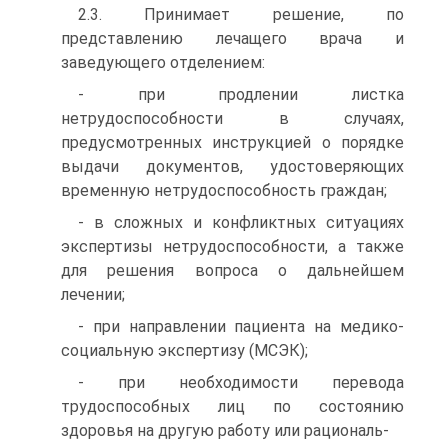
2.3. Принимает решение, по
представлению лечащего врача и
заведующего отделением:
- при продлении листка
нетрудоспособности в случаях,
предусмотренных инструкцией о порядке
выдачи документов, удостоверяющих
временную нетрудоспособность граждан;
- в сложных и конфликтных ситуациях
экспертизы нетрудоспособности, а также
для решения вопроса о дальнейшем
лечении;
- при направлении пациента на медико-
социальную экспертизу (МСЭК);
- при необходимости перевода
трудоспособных лиц по состоянию
здоровья на другую работу или рациональ-