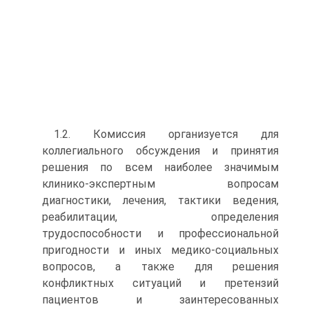
1.2. Комиссия организуется для
коллегиального обсуждения и принятия
решения по всем наиболее значимым
клинико-экспертным вопросам
диагностики, лечения, тактики ведения,
реабилитации, определения
трудоспособности и профессиональной
пригодности и иных медико-социальных
вопросов, а также для решения
конфликтных ситуаций и претензий
пациентов и заинтересованных