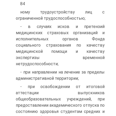
84
ному трудоустройству лиц с
ограниченной трудоспособностью;
- в случаях исков и претензий
медицинских страховых организаций и
исполнительных органов Фонда
социального страхования по качеству
медицинской помощи и качеству
экспертизы временной
нетрудоспособности;
- при направлении на лечение за пределы
административной территории;
- при освобождении от итоговой
аттестации выпускников
общеобразовательных учреждений, при
предоставлении академического отпуска по
состоянию здоровья студентам средних и