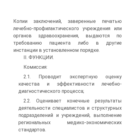
Копии заключений, заверенные печатью
лечебно-профилактического учреждения или
органов здравоохранения, выдаются по
требованию пациента либо в другие
инстанции в установленном порядке.
II. ФУНКЦИИ.
Комиссия:
2.1. Проводит экспертную оценку
качества и эффективности лечебно-
диагностического процесса;
2.2. Оценивает конечные результаты
деятельности специалистов и структурных
подразделений и учреждений, выполнение
региональных медико-экономических
стандартов.