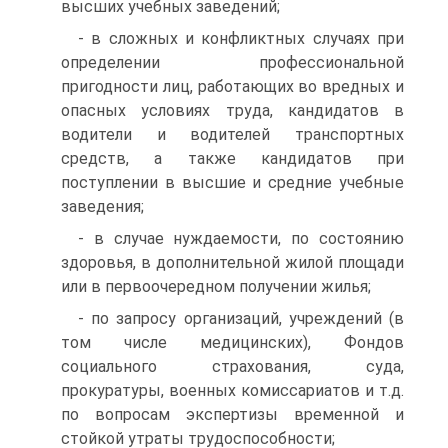
высших учебных заведений;
- в сложных и конфликтных случаях при
определении профессиональной
пригодности лиц, работающих во вредных и
опасных условиях труда, кандидатов в
водители и водителей транспортных
средств, а также кандидатов при
поступлении в высшие и средние учебные
заведения;
- в случае нуждаемости, по состоянию
здоровья, в дополнительной жилой площади
или в первоочередном получении жилья;
- по запросу организаций, учреждений (в
том числе медицинских), Фондов
социального страхования, суда,
прокуратуры, военных комиссариатов и т.д.
по вопросам экспертизы временной и
стойкой утраты трудоспособности;