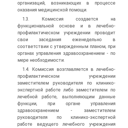
организаций, возникающих в процессе
оказания медицинской помощи.
1.3. Комиссия создается на
функциональной основе и в лечебно-
профилактическом учреждении проводит
свои заседания еженедельно в
соответствии с утвержденным планом, при
органах управления здравоохранением - по
мере необходимости.
1.4. Комиссия возглавляется в лечебно-
профилактическом учреждении
заместителем руководителя по клинико-
экспертной работе либо заместителем по
лечебной работе, выполняющим данные
функции, при органе управления
здравоохранением - заместителем
руководителя по клинико-экспертной
работе ведущего лечебного учреждения