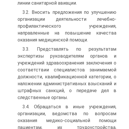
линии санитарной авиации.
3.2. Вносить предложения по улучшению
организации деятельности лечебно-
профилактического учреждения,
направленные на повышение качества
оказания медицинской помощи.
3.3. Представлять по результатам
экспертизы руководителям органов и
учреждений здравоохранения заключения о
соответствии специалистов занимаемой
должности, квалификационной категории, о
наложении административных взысканий и
штрафных санкций, о передаче дел в
следственные органы.
3.4. Обращаться в иные учреждения,
организации, ведомства по вопросам
оказания медико-социальной помощи
пациентам, их трудоустройства,