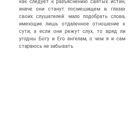
как следует к разъяснению святых истин,
иначе они станут посмешищем в глазах
своих слушателей: мало подобрать слова,
имеющие лишь отдаленное отношение к
сути, а если они режут слух, то вряд ли
угодны Богу и Его ангелам, о чем я и сам
стараюсь не забывать.