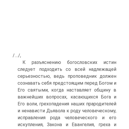
/..../,
К разъяснению богословских истин
следует подходить со всей надлежащей
серьезностью, ведь проповедник должен
сознавать себя предстоящим перед Богом и
Его святыми, когда наставляет общину в
важнейших вопросах, касающихся Бога и
Его воли, грехопадения наших прародителей
и ненависти Дьявола к роду человеческому,
исправления рода человеческого и его
искупления, Закона и Евангелия, греха и