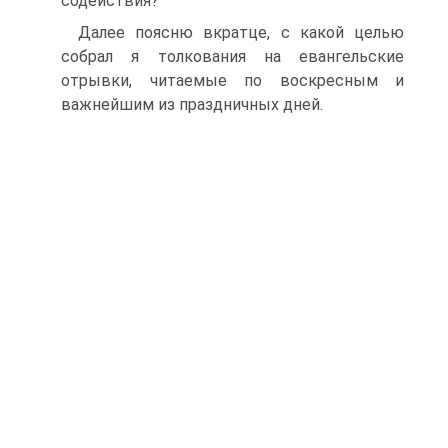
содействия?
Далее поясню вкратце, с какой целью
собрал я толкования на евангельские
отрывки, читаемые по воскресным и
важнейшим из праздничных дней.