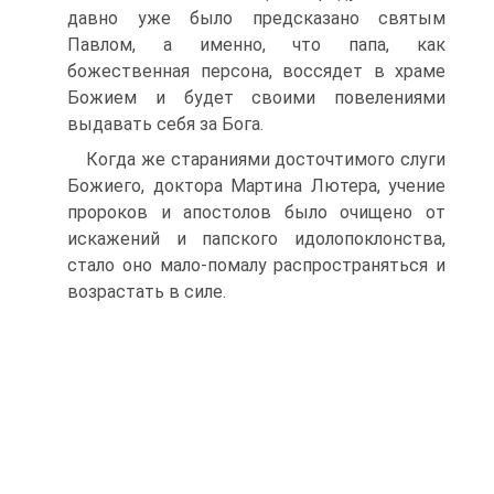
давно уже было предсказано святым
Павлом, а именно, что папа, как
божественная персона, воссядет в храме
Божием и будет своими повелениями
выдавать себя за Бога.
Когда же стараниями досточтимого слуги
Божиего, доктора Мартина Лютера, учение
пророков и апостолов было очищено от
искажений и папского идолопоклонства,
стало оно мало-помалу распространяться и
возрастать в силе.