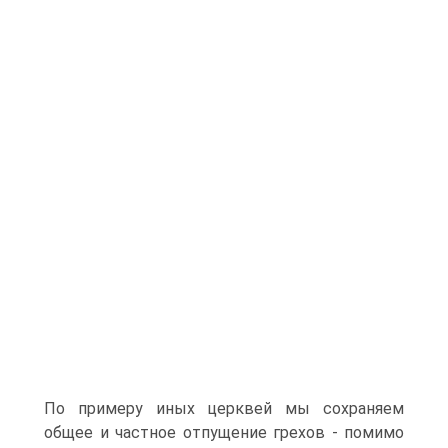
По примеру иных церквей мы сохраняем
общее и частное отпущение грехов - помимо