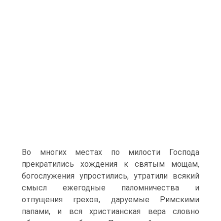
Во многих местах по милости Господа
прекратились хождения к святым мощам,
богослужения упростились, утратили всякий
смысл ежегодные паломничества и
отпущения грехов, даруемые Римскими
папами, и вся христианская вера словно