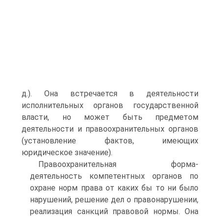
д.). Она встречается в деятельности
исполнительных органов государственной
власти, но может быть предметом
деятельности и правоохранительных органов
(уста­новление фактов, имеющих
юридическое значение).
Правоохранительная форма-
деятельность компетентных органов по
охране норм права от каких бы то ни было
наруше­ний, решение дел о правонарушении,
реализация санкций право­вой нормы. Она