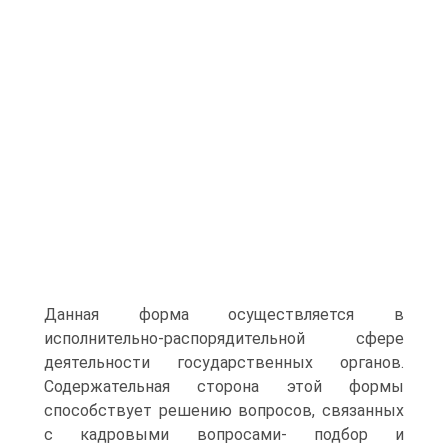
Данная форма осущест­вляется в
исполнительно-распорядительной сфере
деятельности государственных органов.
Содержательная сторона этой формы
способствует решению вопросов, связанных
с кадровыми вопро­сами- подбор и