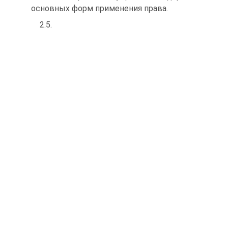
основных форм применения права.
2.5.