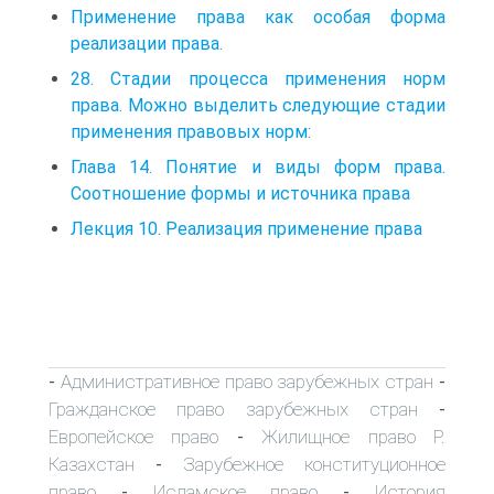
Применение права как особая форма
реализации права.
28. Стадии процесса применения норм
права. Можно выделить следующие стадии
применения правовых норм:
Глава 14. Понятие и виды форм права.
Соотношение формы и источника права
Лекция 10. Реализация применение права
Административное право зарубежных стран
-
-
Гражданское право зарубежных стран
-
Европейское право
Жилищное право Р.
-
Казахстан
Зарубежное конституционное
-
право
Исламское право
История
-
-