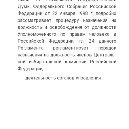
Думы Феде­рального Собрания Российской
Федерации от 22 января 1998 г. подробно
рассматривает процедуру назначения на
должность и освобождения от должности
Уполномоченного по правам чело­века в
Российской Федерации, гл. 24 данного
Регламента регла­ментирует порядок
назначения на должность членов Централь­
ной избирательной комиссии Российской
Федерации;
- деятельность органов управления.