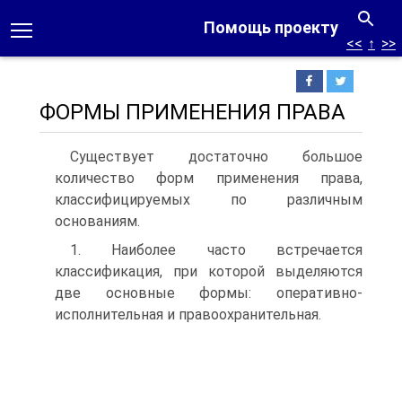
Помощь проекту
<<
↑
>>
ФОРМЫ ПРИМЕНЕНИЯ ПРАВА
Существует достаточно большое
количество форм примене­ния права,
классифицируемых по различным
основаниям.
1. Наиболее часто встречается
классификация, при которой выделяются
две основные формы: оперативно-
исполнительная и правоохранительная.