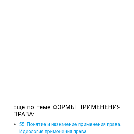
Еще по теме ФОРМЫ ПРИМЕНЕНИЯ
ПРАВА:
55. Понятие и назначение применения права.
Идеология применения права.