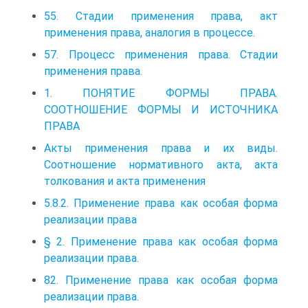
55. Стадии применения права, акт
применения права, аналогия в процессе.
57. Процесс применения права. Стадии
применения права.
1. ПОНЯТИЕ ФОРМЫ ПРАВА.
СООТНОШЕНИЕ ФОРМЫ И ИСТОЧНИКА
ПРАВА
Акты применения права и их виды.
Соотношение нормативного акта, акта
толкования и акта применения
5.8.2. Применение права как особая форма
реализации права
§ 2. Применение права как особая форма
реализации права.
82. Применение права как особая форма
реализации права.