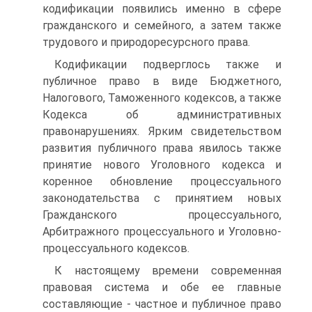
кодификации появились именно в сфере
гражданского и семейного, а затем также
трудового и природоресурсного права.
Кодификации подверглось также и
публичное право в виде Бюджетного,
Налогового, Таможенного кодексов, а также
Кодекса об административных
правонарушениях. Ярким свидетельством
развития публичного права явилось также
принятие нового Уголовного кодекса и
коренное обновление процессуального
законодательства с принятием новых
Гражданского процессуального,
Арбитражного процессуального и Уголовно-
процессуального кодексов.
К настоящему времени современная
правовая система и обе ее главные
составляющие - частное и публичное право