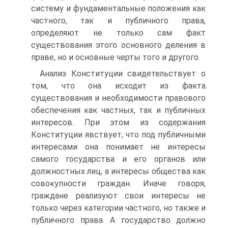
систему и фундаментальные положения как
частного, так и публичного права,
определяют не только сам факт
существования этого основного деления в
праве, но и основные черты того и другого.
Анализ Конституции свидетельствует о
том, что она исходит из факта
существования и необходимости правового
обеспечения как частных, так и публичных
интересов. При этом из содержания
Конституции явствует, что под публичными
интересами она понимает не интересы
самого государства и его органов или
должностных лиц, а интересы общества как
совокупности граждан. Иначе говоря,
граждане реализуют свои интересы не
только через категории частного, но также и
публичного права. А государство должно