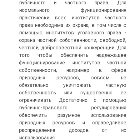
публичного и частного права. Для
нормального функционирования
практически всех институтов частного
права необходима их охрана, в том числе с
помощью институтов уголовного права -
охрана частной собственности, свободной,
честной, добросовестной конкуренции. Для
того чтобы обеспечить надлежащее
функционирование институтов частной
собственности, например в сфере
природных ресурсов, совсем не
обязательно уничтожать частную
собственность или существенно ее
ограничивать. Достаточно с помощью
публично-правового регулирования
обеспечить разумное использование
природных ресурсов и справедливое
распределение доходов от их
использования.