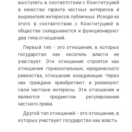
выступать в соответствии с Конституцией
в качестве гаранта частных интересов и
выразителя интересов публичных. Исходя из
этого в соответствии с Конституцией в
обществе складываются и функционируют
два типа отношений.
Первый тип - это отношения, в которых
государство как носитель власти не
участвует. Эти отношения строятся как
отношения горизонтальные, юридического
равенства, отношения координации. Через
них граждане приобретают и реализуют
свои частные интересы. Эти отношения и
являются предметом регулирования
частного права.
Другой тип отношений - это отношения, в
которых участвует государство как власть.