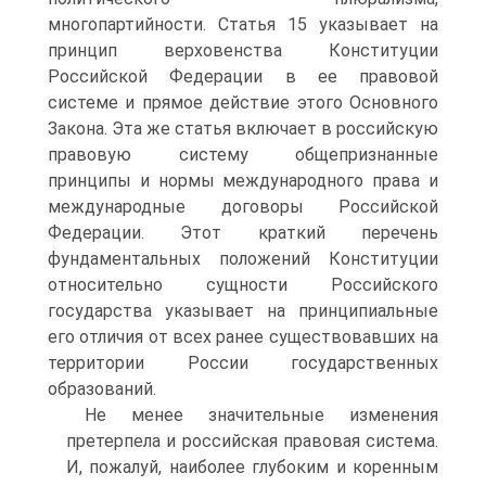
многопартийности. Статья 15 указывает на
принцип верховенства Конституции
Российской Федерации в ее правовой
системе и прямое действие этого Основного
Закона. Эта же статья включает в российскую
правовую систему общепризнанные
принципы и нормы международного права и
международные договоры Российской
Федерации. Этот краткий перечень
фундаментальных положений Конституции
относительно сущности Российского
государства указывает на принципиальные
его отличия от всех ранее существовавших на
территории России государственных
образований.
Не менее значительные изменения
претерпела и российская правовая система.
И, пожалуй, наиболее глубоким и коренным