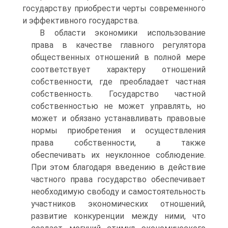
государству приобрести черты современного
и эффективного государства.
В области экономики использование
права в качестве главного регулятора
общественных отношений в полной мере
соответствует характеру отношений
собственности, где преобладает частная
собственность. Государство частной
собственностью не может управлять, но
может и обязано устанавливать правовые
нормы приобретения и осуществления
права собственности, а также
обеспечивать их неуклонное соблюдение.
При этом благодаря введению в действие
частного права государство обеспечивает
необходимую свободу и самостоятельность
участников экономических отношений,
развитие конкуренции между ними, что