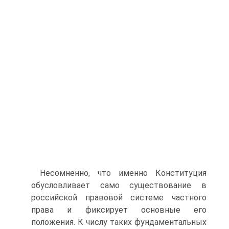
Несомненно, что именно Конституция
обусловливает само существование в
российской правовой системе частного
права и фиксирует основные его
положения. К числу таких фундаментальных