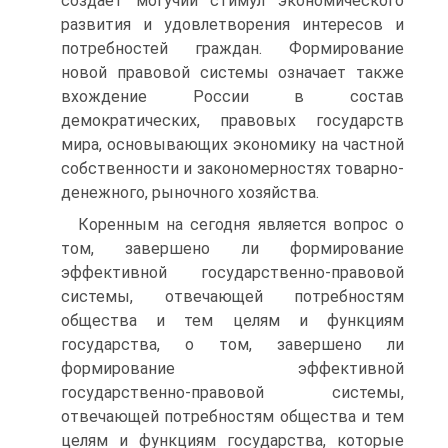
создает могучий стимул экономического
развития и удовлетворения интересов и
потребностей граждан. Формирование
новой правовой системы означает также
вхождение России в состав
демократических, правовых государств
мира, основывающих экономику на частной
собственности и закономерностях товарно-
денежного, рыночного хозяйства.
Коренным на сегодня является вопрос о
том, завершено ли формирование
эффективной государственно-правовой
системы, отвечающей потребностям
общества и тем целям и функциям
государства, о том, завершено ли
формирование эффективной
государственно-правовой системы,
отвечающей потребностям общества и тем
целям и функциям государства, которые