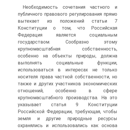
Необходимость сочетания частного и
публичного правового регулирования прямо
вытекает из положений статьи 7
Конституции о том, что Российская
Федерация является социальным
государством. Сообразно этому
крупномасштабная собственность,
особенно на объекты природы, должна
выполнять социальные функции,
использоваться в интересах не только
носителя права частной собственности, но
также и других участников экономических
отношений, особенно в сфере
крупномасштабного производства. На это
указывает статья 9 Конституции
Российской Федерации, требующая, чтобы
земля и другие природные ресурсы
охранялись и использовались как основа