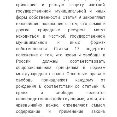
признание и равную защиту частной,
государственной, муниципальной и иных
форм собственности. Статья 9 закрепляет
важнейшие положения о том, что земля и
другие природные ресурсы могут
находиться в частной, государственной,
муниципальной и иных формах
собственности. Статья 17 содержит
положение о том, что права и свободы в
России должны соответствовать
общепризнанным принципам и нормам
международного права. Основные права и
свободы принадлежат каждому от
рождения. В соответствии со статьей 18
права и свободы являются
непосредственно действующими, и они, что
чрезвычайно важно, определяют смысл,
содержание и применение закона,