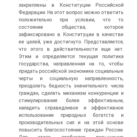
закреплены в Конституции Российской
Федерации. На этот вопрос можно ответить
положительно при условии, что то
состояние общества, которое
зафиксировано в Конституции в качестве
ее целей, уже достигнуто. Представляется,
что этого в действительности еще нет.
Этим и определяется текущая политика
государства, направленная на то, чтобы
придать российской экономике социальные
черты и социальную направленность,
преодолеть бедность значительного числа
граждан, сделать механизм конкуренции и
стимулирования более эффективным,
наладить справедливое и эффективное
использование природных богатств и
производительных сил и на этой основе
повысить благосостояние граждан России.