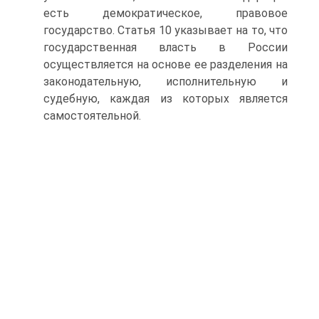
есть демократическое, правовое
государство. Статья 10 указывает на то, что
государственная власть в России
осуществляется на основе ее разделения на
законодательную, исполнительную и
судебную, каждая из которых является
самостоятельной.