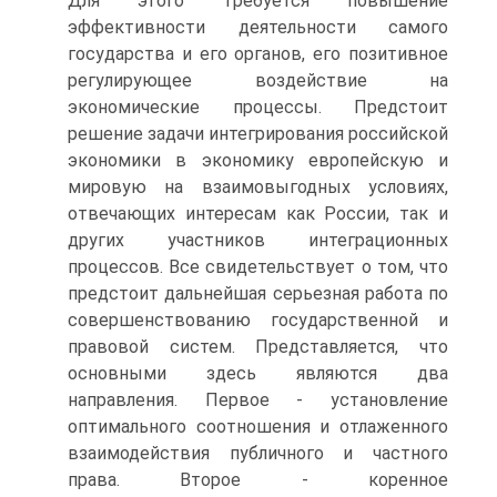
Для этого требуется повышение
эффективности деятельности самого
государства и его органов, его позитивное
регулирующее воздействие на
экономические процессы. Предстоит
решение задачи интегрирования российской
экономики в экономику европейскую и
мировую на взаимовыгодных условиях,
отвечающих интересам как России, так и
других участников интеграционных
процессов. Все свидетельствует о том, что
предстоит дальнейшая серьезная работа по
совершенствованию государственной и
правовой систем. Представляется, что
основными здесь являются два
направления. Первое - установление
оптимального соотношения и отлаженного
взаимодействия публичного и частного
права. Второе - коренное