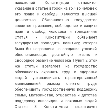
положений Конституции относится
указание в статье второй на то, что человек,
его права и свободы являются высшей
ценностью. Обязанностью государства
является признание, соблюдение и защита
прав и свобод человека и гражданина.
Статья 7 Конституции обязывает
государство проводить политику, которая
была бы направлена на создание условий,
обеспечивающих достойную жизнь и
свободное развитие человека. Пункт 2 этой
же статьи возлагает на государство
обязанность охранять труд и здоровье
людей, устанавливать гарантированный
минимальный размер оплаты труда,
обеспечивать государственную поддержку
семьи, материнства, отцовства и детства,
поддержку инвалидов и пожилых людей.
Статья 8 Конституции гарантирует