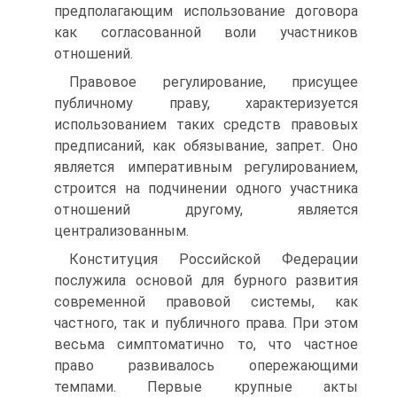
предполагающим использование договора
как согласованной воли участников
отношений.
Правовое регулирование, присущее
публичному праву, характеризуется
использованием таких средств правовых
предписаний, как обязывание, запрет. Оно
является императивным регулированием,
строится на подчинении одного участника
отношений другому, является
централизованным.
Конституция Российской Федерации
послужила основой для бурного развития
современной правовой системы, как
частного, так и публичного права. При этом
весьма симптоматично то, что частное
право развивалось опережающими
темпами. Первые крупные акты