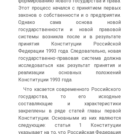
формированию нового государства и права.
Этот процесс начался с принятием первых
законов о собственности и о предприятии.
Однако сама основа новой
государственности и новой правовой
системы возникла после и в результате
принятия Конституции Российской
Федерации 1993 года. Следовательно, новая
государственно-правовая система должна
исследоваться как результат принятия и
реализации основных положений
Конституции 1993 года.
Что касается современного Российского
государства, то его исходные
составляющие и характеристики
закреплены в ряде статей главы первой
Конституции. Основными из них являются
следующие: статья 1 Конституции
указывает на то, что Российская Федерация