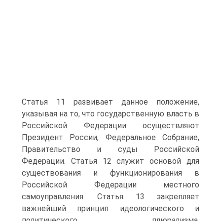
Статья 11 развивает данное положение,
указывая на то, что государственную власть в
Российской Федерации осуществляют
Президент России, Федеральное Собрание,
Правительство и суды Российской
Федерации. Статья 12 служит основой для
существования и функционирования в
Российской Федерации местного
самоуправления. Статья 13 закрепляет
важнейший принцип идеологического и
политического плюрализма,