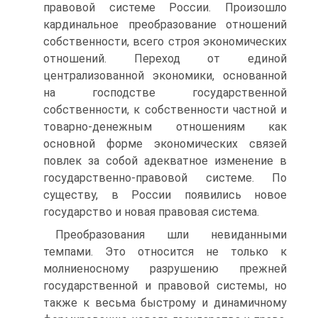
правовой системе России. Произошло
кардинальное преобразование отношений
собственности, всего строя экономических
отношений. Переход от единой
централизованной экономики, основанной
на господстве государственной
собственности, к собственности частной и
товарно-денежным отношениям как
основной форме экономических связей
повлек за собой адекватное изменение в
государственно-правовой системе. По
существу, в России появились новое
государство и новая правовая система.
Преобразования шли невиданными
темпами. Это относится не только к
молниеносному разрушению прежней
государственной и правовой системы, но
также к весьма быстрому и динамичному