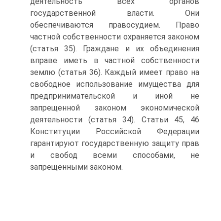
деятельность всех органов
государственной власти. Они
обеспечиваются правосудием. Право
частной собственности охраняется законом
(статья 35). Граждане и их объединения
вправе иметь в частной собственности
землю (статья 36). Каждый имеет право на
свободное использование имущества для
предпринимательской и иной не
запрещенной законом экономической
деятельности (статья 34). Статьи 45, 46
Конституции Российской Федерации
гарантируют государственную защиту прав
и свобод всеми способами, не
запрещенными законом.