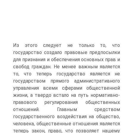
Из этого следует не только то, что
государство создало правовые предпосылки
для признания и обеспечения основных прав и
свобод граждан. Не менее важным является
то, что теперь государство является не
государством прямого административного
управления всеми сферами общественной
жизни, а твердо встало на путь нормативно-
правового регулирования общественных
отношений. Главным средством
государственного воздействия на общество,
человека, общественные отношения является
теперь закон, право, что позволяет нашему