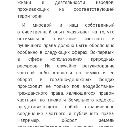
жизни и деятельности народов,
проживающих на соответствующей
территории.
И мировой, и наш собственный
отечественный опыт указывает на то, что
оптимальное сочетание частного и
публичного права должно быть обеспечено
особенно в следующих сферах. Во-первых,
в сфере использования природных
ресурсов. Не случайно регулирование
частной собственности на землю и ее
оборот в товарно-денежных фондах
происходит не только под воздействием
гражданского права, являющегося правом
частным, но также и Земельного кодекса,
представляющего собой ограниченное
соединение частного и публичного права.
Например, оборот земель