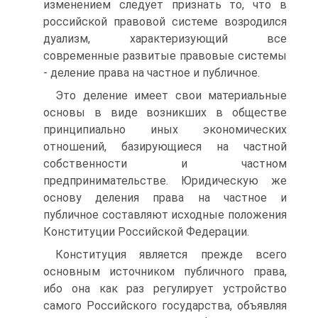
изменением следует признать то, что в
российской правовой системе возродился
дуализм, характеризующий все
современные развитые правовые системы
- деление права на частное и публичное.
Это деление имеет свои материальные
основы в виде возникших в обществе
принципиально иных экономических
отношений, базирующиеся на частной
собственности и частном
предпринимательстве. Юридическую же
основу деления права на частное и
публичное составляют исходные положения
Конституции Российской Федерации.
Конституция является прежде всего
основным источником публичного права,
ибо она как раз регулирует устройство
самого Российского государства, объявляя