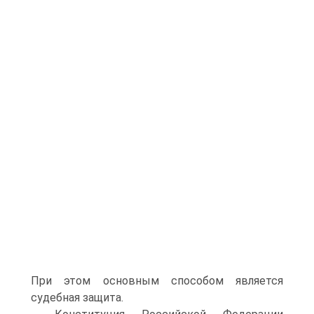
При этом основным способом является
судебная защита.