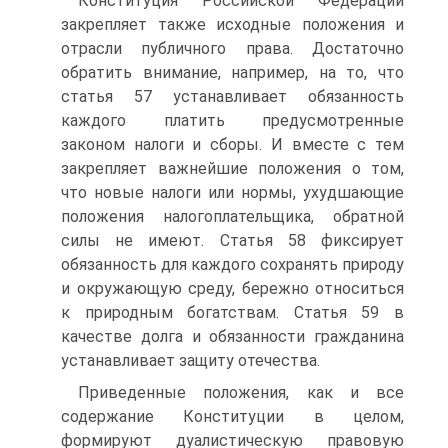
Конституция Российской Федерации
закрепляет также исходные положения и
отрасли публичного права. Достаточно
обратить внимание, например, на то, что
статья 57 устанавливает обязанность
каждого платить предусмотренные
законом налоги и сборы. И вместе с тем
закрепляет важнейшие положения о том,
что новые налоги или нормы, ухудшающие
положения налогоплательщика, обратной
силы не имеют. Статья 58 фиксирует
обязанность для каждого сохранять природу
и окружающую среду, бережно относиться
к природным богатствам. Статья 59 в
качестве долга и обязанности гражданина
устанавливает защиту отечества.
Приведенные положения, как и все
содержание Конституции в целом,
формируют дуалистическую правовую