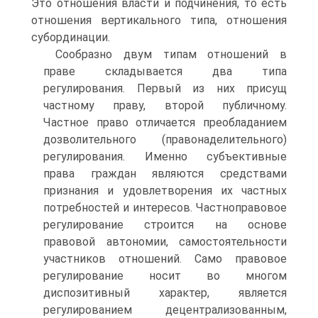
Это отношения власти и подчинения, то есть
отношения вертикального типа, отношения
субординации.
Сообразно двум типам отношений в
праве складывается два типа
регулирования. Первый из них присущ
частному праву, второй публичному.
Частное право отличается преобладанием
дозволительного (правонаделительного)
регулирования. Именно субъективные
права граждан являются средствами
признания и удовлетворения их частных
потребностей и интересов. Частноправовое
регулирование строится на основе
правовой автономии, самостоятельности
участников отношений. Само правовое
регулирование носит во многом
диспозитивный характер, является
регулированием децентрализованным,