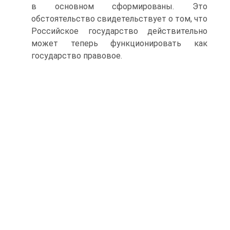
в основном сформированы. Это
обстоятельство свидетельствует о том, что
Российское государство действительно
может теперь функционировать как
государство правовое.