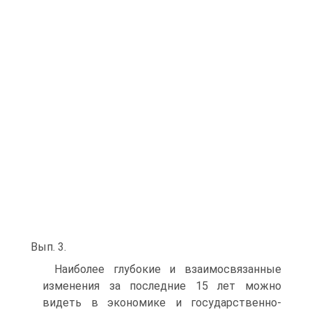
Вып. 3.
Наиболее глубокие и взаимосвязанные
изменения за последние 15 лет можно
видеть в экономике и государственно-