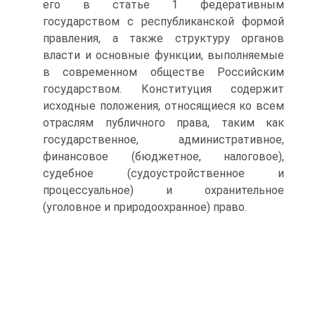
его в статье 1 федеративным
государством с республиканской формой
правления, а также структуру органов
власти и основные функции, выполняемые
в современном обществе Российским
государством. Конституция содержит
исходные положения, относящиеся ко всем
отраслям публичного права, таким как
государственное, административное,
финансовое (бюджетное, налоговое),
судебное (судоустройственное и
процессуальное) и охранительное
(уголовное и природоохранное) право.