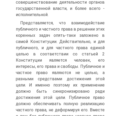
совершенствование деятельности органов
государственной власти, и более всего -
исполнительной.
Представляется, что взаимодействие
публичного и частного права в решении этих
коренных задач опять-таки заложено в
самой Конституции. Действительно, и для
публичного, и для частного права единой
целью в соответствии со статьей 2
Конституции является человек, его
интересы, его права и свободы. Публичное и
частное право являются не целью, а
разными средствами достижения этой
цели. И именно поэтому их применение
должно быть синхронизировано ради
достижения этой цели. Публичное право
должно обеспечивать полную реализацию
частного права, не деформируя его. Вместе