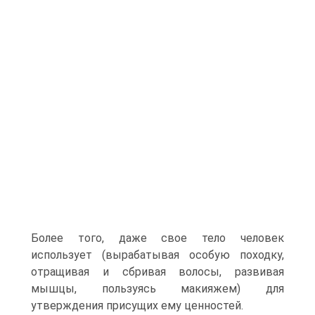
Более того, даже свое тело человек
использует (вырабатывая особую походку,
отращивая и сбривая волосы, развивая
мышцы, пользуясь макияжем) для
утверждения присущих ему ценностей.