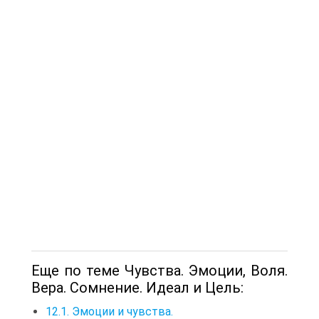
Еще по теме Чувства. Эмоции, Воля.
Вера. Сомнение. Идеал и Цель:
12.1. Эмоции и чувства.