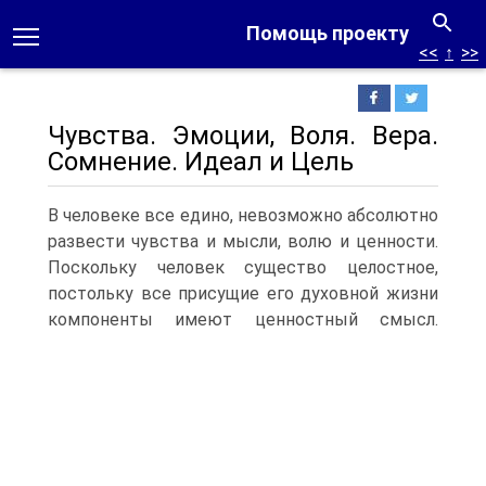
Помощь проекту
<<
↑
>>
Чувства. Эмоции, Воля. Вера.
Сомнение. Идеал и Цель
В человеке все едино, невозможно абсолютно
развести чувства и мысли, волю и ценности.
Поскольку человек существо целостное,
постольку все присущие его духовной жизни
компоненты имеют ценностный смысл.