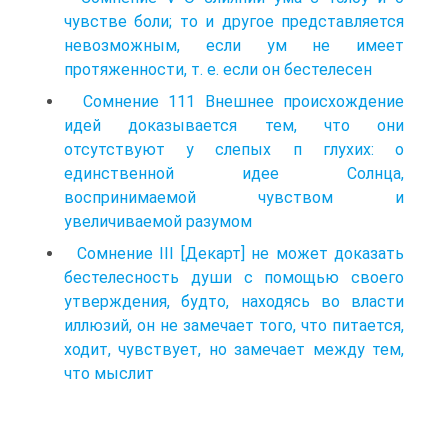
чувстве боли; то и другое представляется
невозможным, если ум не имеет
протяженности, т. е. если он бестелесен
Сомнение 111 Внешнее происхождение
идей доказывается тем, что они
отсутствуют у слепых п глухих: о
единственной идее Солнца,
воспринимаемой чувством и
увеличиваемой разумом
Сомнение III [Декарт] не может доказать
бестелесность души с помощью своего
утверждения, будто, находясь во власти
иллюзий, он не замечает того, что питается,
ходит, чувствует, но замечает между тем,
что мыслит