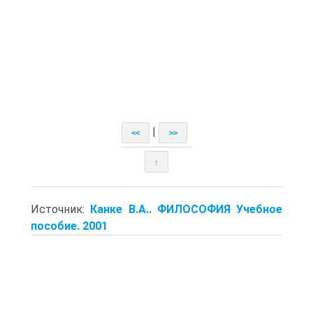
|
<<
>>
↑
Источник:
Канке В.А.. ФИЛОСОФИЯ Учебное
пособие. 2001