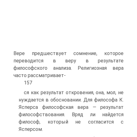
Вере предшествует сомнение, которое
переводится в веру в результате
философского анализа. Религиозная вера
часто рассматривает-
157
ся как результат откровения, она, мол, не
нуждается в обосновании. Для философа К.
Ясперса философская вера — результат
философствования. Вряд ли найдется
философ, который не согласится с
Ясперсом.