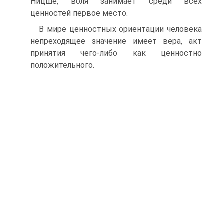
Ницше, воля занимает среди всех
ценностей первое место.
В мире ценностных ориентации человека
непреходящее значение имеет вера, акт
принятия чего-либо как ценностно
положительного.