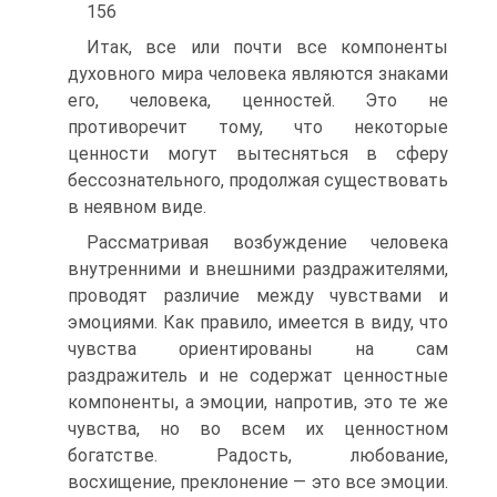
156
Итак, все или почти все компоненты
духовного мира человека являются знаками
его, человека, ценностей. Это не
противоречит тому, что некоторые
ценности могут вытесняться в сферу
бессознательного, продолжая существовать
в неявном виде.
Рассматривая возбуждение человека
внутренними и внешними раздражителями,
проводят различие между чувствами и
эмоциями. Как правило, имеется в виду, что
чувства ориентированы на сам
раздражитель и не содержат ценностные
компоненты, а эмоции, напротив, это те же
чувства, но во всем их ценностном
богатстве. Радость, любование,
восхищение, преклонение — это все эмоции.