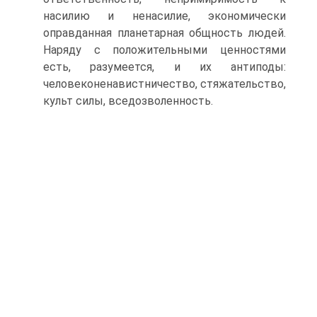
насилию и ненасилие, экономически
оправданная планетарная общность людей.
Наряду с положительными ценностями
есть, разумеется, и их антиподы:
человеконенавистничество, стяжательство,
культ силы, вседозволенность.