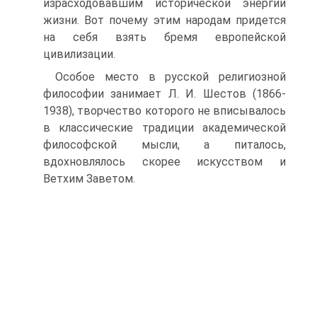
израсходовавшим исторической энергии
жизни. Вот почему этим народам придется
на себя взять бремя европейской
цивилизации.
Особое место в русской религиозной
философии занимает Л. И. Шестов (1866-
1938), творчество которого не вписывалось
в классические традиции академической
философской мысли, а питалось,
вдохновлялось скорее искусством и
Ветхим Заветом.