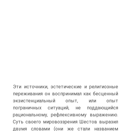
Эти источники, эстетические и религиозные
переживания он воспринимал как бесценный
экзистенциальный опыт, или опыт
пограничных ситуаций, не поддающийся
рациональному, рефлексивному выражению.
Суть своего мировоззрения Шестов выразил
двумя словами (они же стали названием