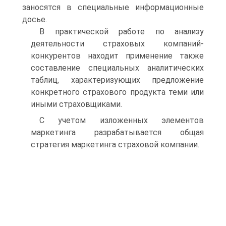
заносятся в специальные информационные
досье.
В практической работе по анализу
деятельности страховых компаний-
конкурентов находит применение также
составление специальных аналитических
таблиц, характеризующих предложение
конкретного страхового продукта теми или
иными страховщиками.
С учетом изложенных элементов
маркетинга разрабатывается общая
стратегия маркетинга страховой компании.