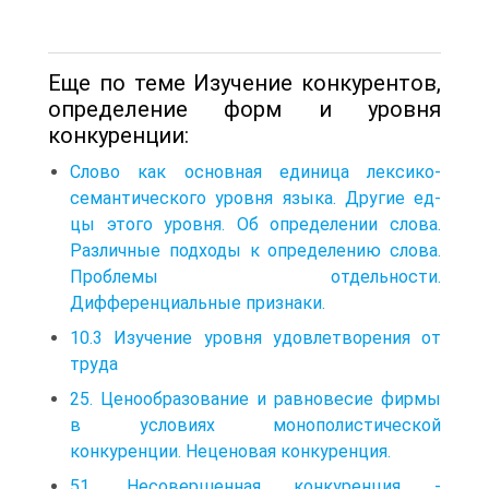
Еще по теме Изучение конкурентов,
определение форм и уровня
конкуренции:
Слово как основная единица лексико-
семантического уровня языка. Другие ед-
цы этого уровня. Об определении слова.
Различные подходы к определению слова.
Проблемы отдельности.
Дифференциальные признаки.
10.3 Изучение уровня удовлетворения от
труда
25. Ценообразование и равновесие фирмы
в условиях монополистической
конкуренции. Неценовая конкуренция.
51. Несовершенная конкуренция -