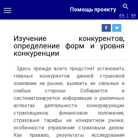
Помощь проекту
<<
↑
>>
Изучение конкурентов,
определение форм и уровня
конкуренции
. Здесь прежде всего предстоит установить
главных конкурентов данной страховой
компании на рынке, выявить их сильные и
слабые стороны. Собирается и
систематизируется информация о различных
аспектах деятельности конкурирующих
страховщиков: финансовое положение,
страховые тарифы на конкретном рынке,
особенности управления страховым делом.
Как правило, результаты исследования