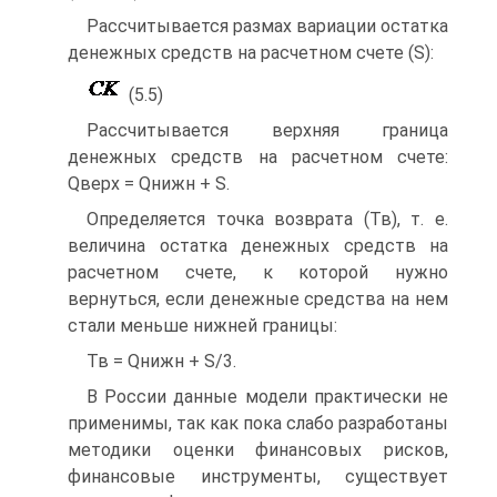
Рассчитывается размах вариации остатка
денежных средств на расчетном счете (S):
(5.5)
Рассчитывается верхняя граница
денежных средств на расчетном счете:
Qверх = Qнижн + S.
Определяется точка возврата (Тв), т. е.
величина остатка денежных средств на
расчетном счете, к которой нужно
вернуться, если денежные средства на нем
стали меньше нижней границы:
Тв = Qнижн + S/3.
В России данные модели практически не
применимы, так как пока слабо разработаны
методики оценки финансовых рисков,
финансовые инструменты, существует