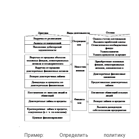
.
Пример: Определить политику