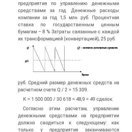
предприятия по управлению денежными
средствами за год. Денежные расходы
компании за год 1,5 млн. руб. Процентная
ставка по государственным ценным
бумагам – 8 % Затраты связанные с каждой
их трансформацией (конвертацией), 25 руб.
руб. Средний размер денежных средств на
расчетном счете Q / 2 = 15 309.
К = 1 500 000 / 30 618 = 48,9 = 49 сделок.
Согласно этим расчетам, управление
денежными средствами на предприятии
должно сводиться к следующему: как
только у предприятия заканчиваются