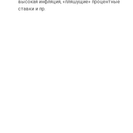
высокая инфляция, «пляшущие» процентные
ставки и пр.