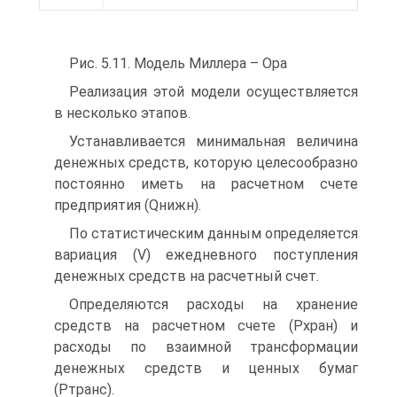
Рис. 5.11. Модель Миллера – Ора
Реализация этой модели осуществляется
в несколько этапов.
Устанавливается минимальная величина
денежных средств, которую целесообразно
постоянно иметь на расчетном счете
предприятия (Qнижн).
По статистическим данным определяется
вариация (V) ежедневного поступления
денежных средств на расчетный счет.
Определяются расходы на хранение
средств на расчетном счете (Рхран) и
расходы по взаимной трансформации
денежных средств и ценных бумаг
(Ртранс).