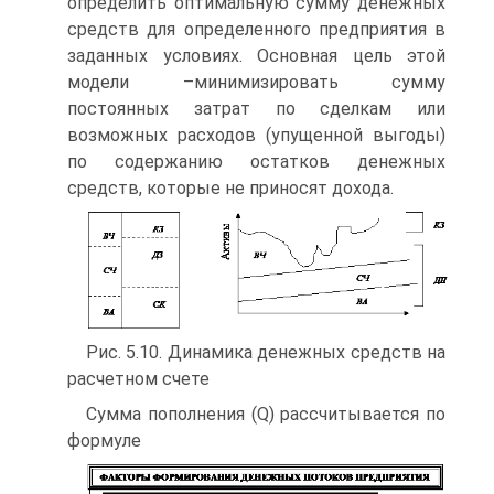
определить оптимальную сумму денежных
средств для определенного предприятия в
заданных условиях. Основная цель этой
модели –минимизировать сумму
постоянных затрат по сделкам или
возможных расходов (упущенной выгоды)
по содержанию остатков денежных
средств, которые не приносят дохода.
Рис. 5.10. Динамика денежных средств на
расчетном счете
Сумма пополнения (Q) рассчитывается по
формуле