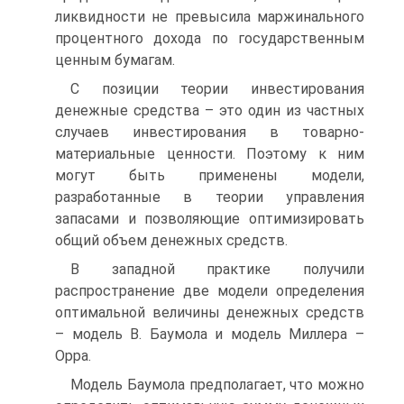
ликвидности не превысила маржинального
процентного дохода по государственным
ценным бумагам.
С позиции теории инвестирования
денежные средства – это один из частных
случаев инвестирования в товарно-
материальные ценности. Поэтому к ним
могут быть применены модели,
разработанные в теории управления
запасами и позволяющие оптимизировать
общий объем денежных средств.
В западной практике получили
распространение две модели определения
оптимальной величины денежных средств
– модель В. Баумола и модель Миллера –
Орра.
Модель Баумола предполагает, что можно