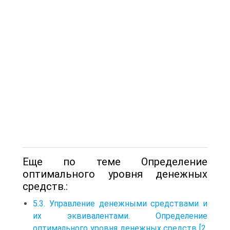
Еще по теме Определение
оптимального уровня денежных
средств.:
5.3. Управление денежными средствами и
их эквивалентами. Определение
оптимального уровня денежных средств [2,