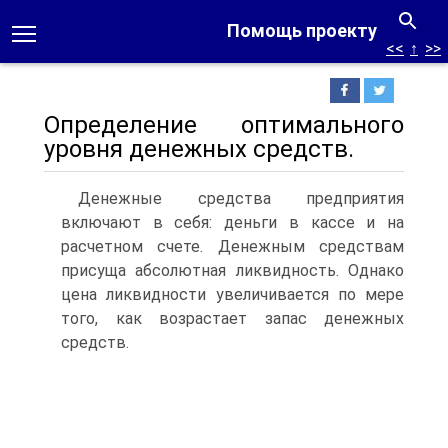
Помощь проекту
<<
↑
>>
Определение оптимального
уровня денежных средств.
Денежные средства предприятия
включают в себя: деньги в кассе и на
расчетном счете. Денежным средствам
присуща абсолютная ликвидность. Однако
цена ликвидности увеличивается по мере
того, как возрастает запас денежных
средств.