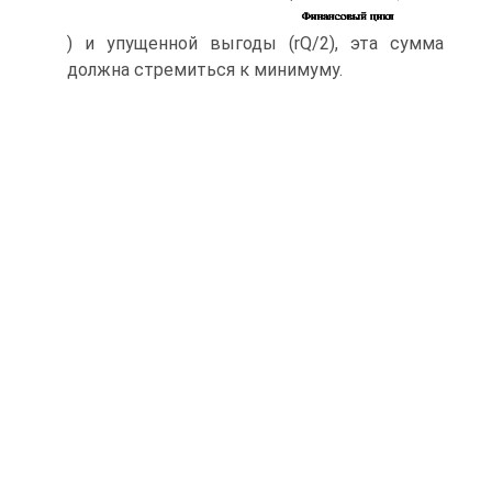
) и упущенной выгоды (rQ/2), эта сумма
должна стремиться к минимуму.