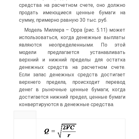
средства на расчетном счете, оно должно
продать имеющиеся ценные бумаги на
сумму, примерно равную 30 тыс. руб.
Модель Миллера – Орра (рис. 5.11) может
использоваться, когда денежные выплаты
являются неопределенными. По этой
модели предлагается устанавливать
верхний и нижний пределы для остатка
денежных средств на расчетном счете.
Если запас денежных средств достигает
верхнего предела, происходит перевод
денег в рыночные ценные бумаги; когда
достигается нижний предел, ценные бумаги
конвертируются в денежные средства.