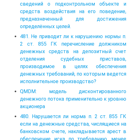
сведений о подконтрольном объекте и
средств воздействия на его поведение,
предназначенный для достижения
определённых целей.
481. Не приводит ли к нарушению нормы п.
2 ст. 855 ГК перечисление должником
денежных средств на депозитный счет
отделения судебных приставов,
производимое в целях обеспечения
денежных требований, по которым ведется
исполнительное производство?
QMDM: модель дисконтированного
денежного потока применительно к уровню
акционера
480. Нарушается ли норма п. 2 ст. 855 ГК
если на денежные средства, числящиеся на
банковском счете, накладывается арест в
обеспечение иска по требованию, менее