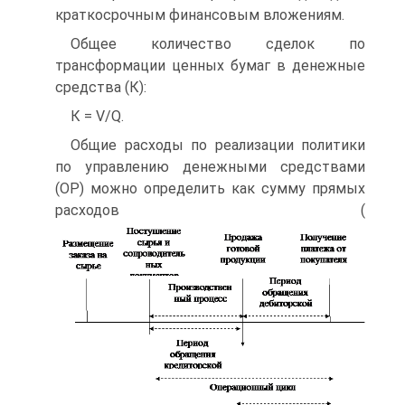
краткосрочным финансовым вложениям.
Общее количество сделок по
трансформации ценных бумаг в денежные
средства (К):
К = V/Q.
Общие расходы по реализации политики
по управлению денежными средствами
(ОР) можно определить как сумму прямых
расходов (