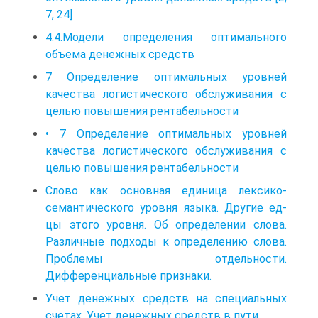
7, 24]
4.4.Модели определения оптимального
объема денежных средств
7 Определение оптимальных уровней
качества логистического обслуживания с
целью повышения рентабельности
• 7 Определение оптимальных уровней
качества логистического обслуживания с
целью повышения рентабельности
Слово как основная единица лексико-
семантического уровня языка. Другие ед-
цы этого уровня. Об определении слова.
Различные подходы к определению слова.
Проблемы отдельности.
Дифференциальные признаки.
Учет денежных средств на специальных
счетах. Учет денежных средств в пути.