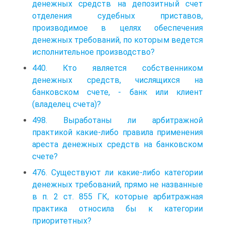
денежных средств на депозитный счет
отделения судебных приставов,
производимое в целях обеспечения
денежных требований, по которым ведется
исполнительное производство?
440. Кто является собственником
денежных средств, числящихся на
банковском счете, - банк или клиент
(владелец счета)?
498. Выработаны ли арбитражной
практикой какие-либо правила применения
ареста денежных средств на банковском
счете?
476. Существуют ли какие-либо категории
денежных требований, прямо не названные
в п. 2 ст. 855 ГК, которые арбитражная
практика относила бы к категории
приоритетных?