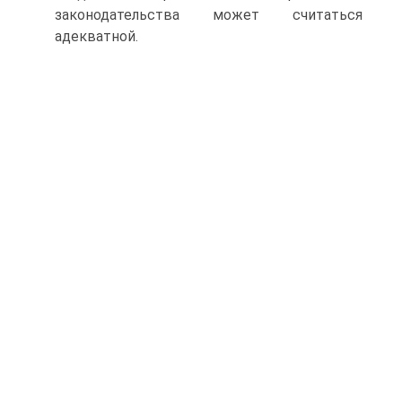
законодательства может считаться
адекватной.