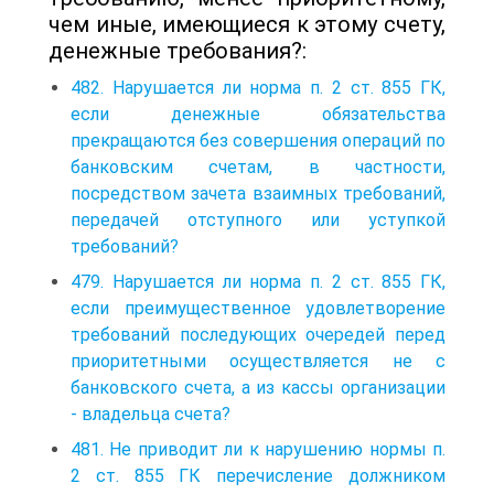
чем иные, имеющиеся к этому счету,
денежные требования?:
482. Нарушается ли норма п. 2 ст. 855 ГК,
если денежные обязательства
прекращаются без совершения операций по
банковским счетам, в частности,
посредством зачета взаимных требований,
передачей отступного или уступкой
требований?
479. Нарушается ли норма п. 2 ст. 855 ГК,
если преимущественное удовлетворение
требований последующих очередей перед
приоритетными осуществляется не с
банковского счета, а из кассы организации
- владельца счета?
481. Не приводит ли к нарушению нормы п.
2 ст. 855 ГК перечисление должником