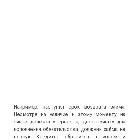
Например, наступил срок возврата займа.
Несмотря на наличие к этому моменту на
счете денежных средств, достаточных для
исполнения обязательства, должник займа не
вернул. Кредитор обратился с иском и