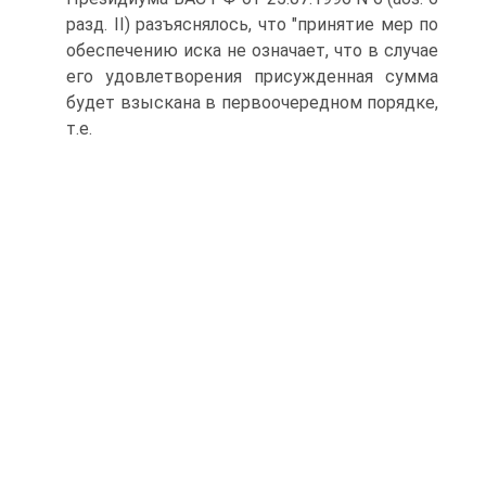
разд. II) разъяснялось, что "принятие мер по
обеспечению иска не означает, что в случае
его удовлетворения присужденная сумма
будет взыскана в первоочередном порядке,
т.е.