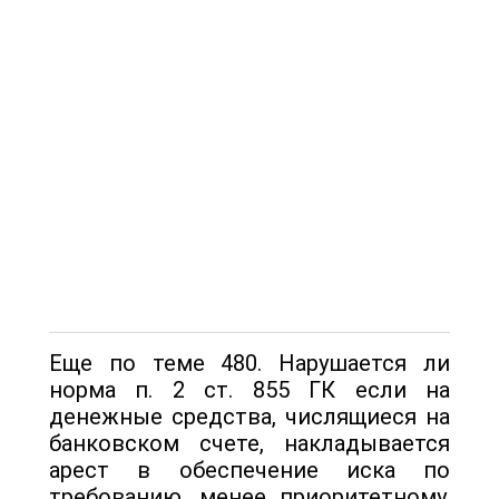
Еще по теме 480. Нарушается ли
норма п. 2 ст. 855 ГК если на
денежные средства, числящиеся на
банковском счете, накладывается
арест в обеспечение иска по
требованию, менее приоритетному,