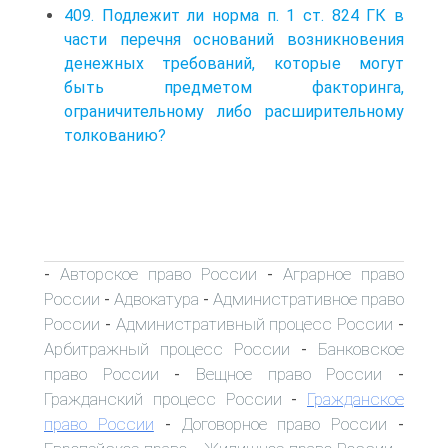
409. Подлежит ли норма п. 1 ст. 824 ГК в
части перечня оснований возникновения
денежных требований, которые могут
быть предметом факторинга,
ограничительному либо расширительному
толкованию?
Авторское право России
Аграрное право
-
-
России
Адвокатура
Административное право
-
-
России
Административный процесс России
-
-
Арбитражный процесс России
Банковское
-
право России
Вещное право России
-
-
Гражданский процесс России
Гражданское
-
право России
Договорное право России
-
-