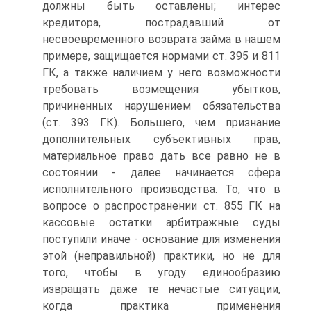
должны быть оставлены; интерес
кредитора, пострадавший от
несвоевременного возврата займа в нашем
примере, защищается нормами ст. 395 и 811
ГК, а также наличием у него возможности
требовать возмещения убытков,
причиненных нарушением обязательства
(ст. 393 ГК). Большего, чем признание
дополнительных субъективных прав,
материальное право дать все равно не в
состоянии - далее начинается сфера
исполнительного производства. То, что в
вопросе о распространении ст. 855 ГК на
кассовые остатки арбитражные суды
поступили иначе - основание для изменения
этой (неправильной) практики, но не для
того, чтобы в угоду единообразию
извращать даже те нечастые ситуации,
когда практика применения