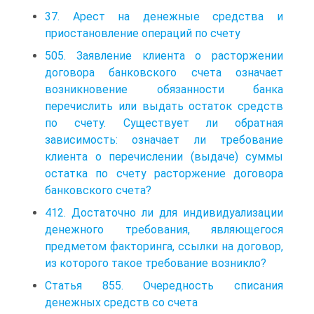
37. Арест на денежные средства и
приостановление операций по счету
505. Заявление клиента о расторжении
договора банковского счета означает
возникновение обязанности банка
перечислить или выдать остаток средств
по счету. Существует ли обратная
зависимость: означает ли требование
клиента о перечислении (выдаче) суммы
остатка по счету расторжение договора
банковского счета?
412. Достаточно ли для индивидуализации
денежного требования, являющегося
предметом факторинга, ссылки на договор,
из которого такое требование возникло?
Статья 855. Очередность списания
денежных средств со счета