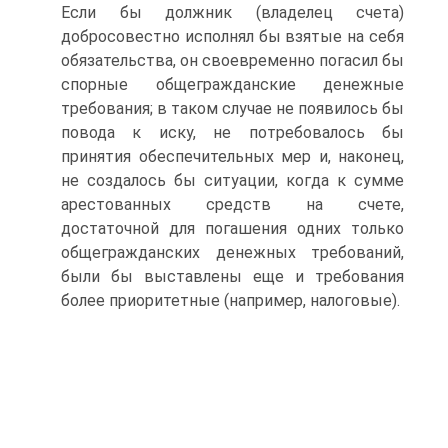
Если бы должник (владелец счета)
добросовестно исполнял бы взятые на себя
обязательства, он своевременно погасил бы
спорные общегражданские денежные
требования; в таком случае не появилось бы
повода к иску, не потребовалось бы
принятия обеспечительных мер и, наконец,
не создалось бы ситуации, когда к сумме
арестованных средств на счете,
достаточной для погашения одних только
общегражданских денежных требований,
были бы выставлены еще и требования
более приоритетные (например, налоговые).