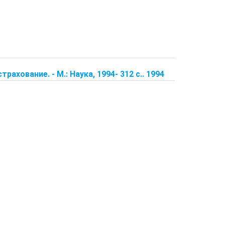
рахование. - М.: Наука, 1994- 312 с.. 1994