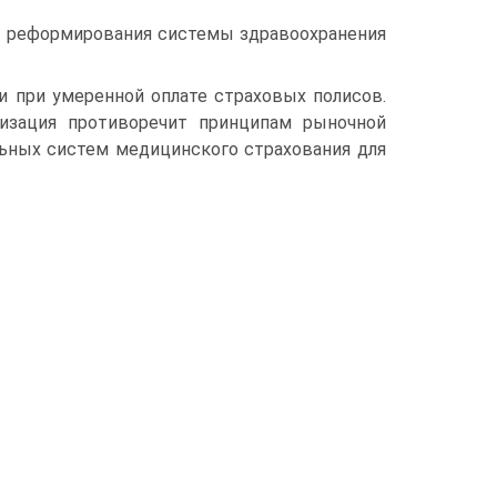
ка реформирования системы здравоохранения
 при умеренной оплате страховых полисов.
лизация противоречит принципам рыночной
ьных систем медицинского страхования для