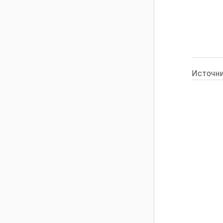
Источни