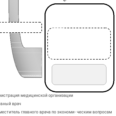
истрация медицинской организации
лавный врач
аместитель главного врача по экономи- ческим вопросам