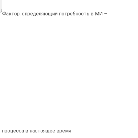
Фактор, определяющий потребность в МИ –
о процесса в настоящее время