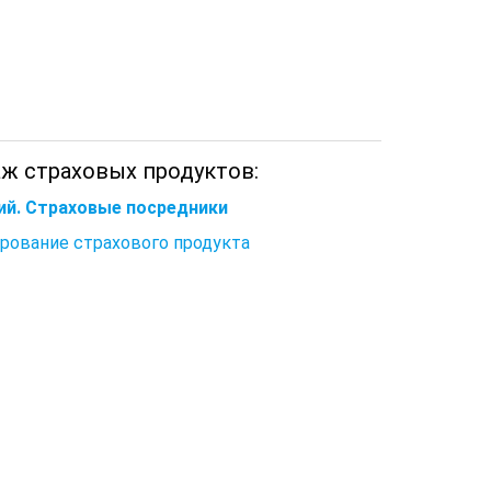
аж страховых продуктов:
ий. Страховые посредники
ирование страхового продукта