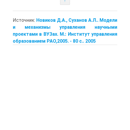
↑
Источник:
Новиков Д.А., Суханов А.Л.. Модели
и механизмы управления научными
проектами в ВУЗах. М.: Институт управления
образованием РАО,2005. - 80 с.. 2005