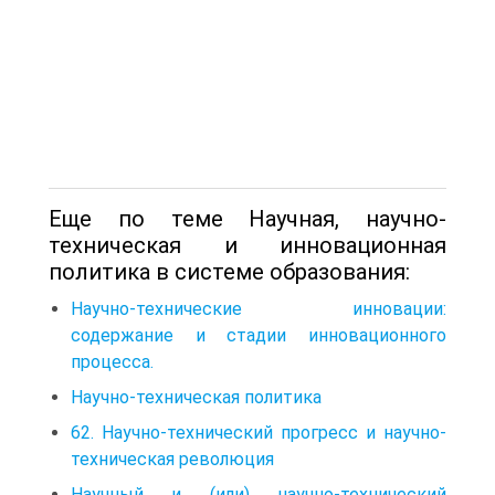
Еще по теме Научная, научно-
техническая и инновационная
политика в системе образования:
Научно-технические инновации:
содержание и стадии инновационного
процесса.
Научно-техническая политика
62. Научно-технический прогресс и научно-
техническая революция
Научный и (или) научно-технический