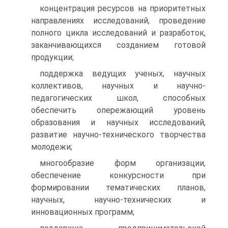
концентрация ресурсов на приоритетных
направлениях исследований, проведение
полного цикла исследований и разработок,
заканчивающихся созданием готовой
продукции;
поддержка ведущих ученых, научных
коллективов, научных и научно-
педагогических школ, способных
обеспечить опережающий уровень
образования и научных исследований,
развитие научно-технического творчества
молодежи;
многообразие форм организации,
обеспечение конкурсности при
формировании тематических планов,
научных, научно-технических и
инновационных программ;