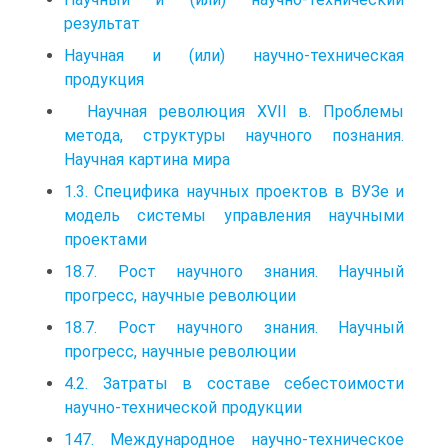
результат
Научная и (или) научно-техническая
продукция
Научная революция XVII в. Проблемы
метода, структуры научного познания.
Научная картина мира
1.3. Специфика научных проектов в ВУЗе и
модель системы управления научными
проектами
18.7. Рост научного знания. Научный
прогресс, научные революции
18.7. Рост научного знания. Научный
прогресс, научные революции
4.2. Затраты в составе себестоимости
научно-технической продукции
147. Международное научно-техническое