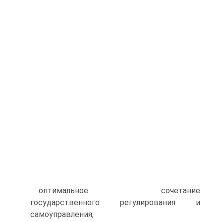
оптимальное сочетание
государственного регулирования и
самоуправления;