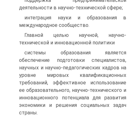
поддержка предпринимательской
деятельности в научно-технической сфере;
интеграция науки и образования в
международное сообщество.
Главной целью научной, научно-
технической и инновационной политики
системы образования является
обеспечение подготовки специалистов,
научных и научно-педагогических кадров на
уровне мировых квалификационных
требований, эффективное использование
ее образовательного, научно-технического и
инновационного потенциала для развития
экономики и решения социальных задач
страны.