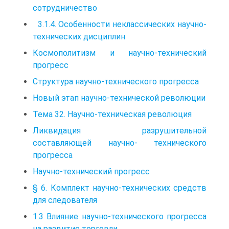
сотрудничество
3.1.4. Особенности неклассических научно-
технических дисциплин
Космополитизм и научно-технический
прогресс
Структура научно-технического прогресса
Новый этап научно-технической революции
Тема 32. Научно-техническая революция
Ликвидация разрушительной
составляющей научно- технического
прогресса
Научно-технический прогресс
§ 6. Комплект научно-технических средств
для следователя
1.3 Влияние научно-технического прогресса
на развитие торговли