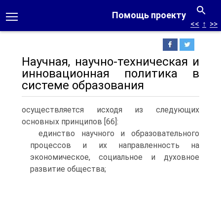
Помощь проекту
<<
↑
>>
Научная, научно-техническая и
инновационная политика в
системе образования
осуществляется исходя из следующих
основных принципов [66]:
единство научного и образовательного
процессов и их направленность на
экономическое, социальное и духовное
развитие общества;