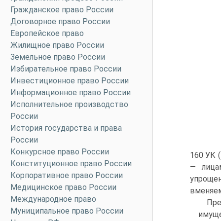
Гражданское право России
Договорное право России
Европейское право
Жилищное право России
Земельное право России
Избирательное право России
Инвестиционное право России
Информационное право России
Исполнительное производство
России
История государства и права
России
Конкурсное право России
160 УК 
Конституционное право России
— лица
Корпоративное право России
упрощен
Медицинское право России
вменяем
Международное право
Пре
Муниципальное право России
имущ